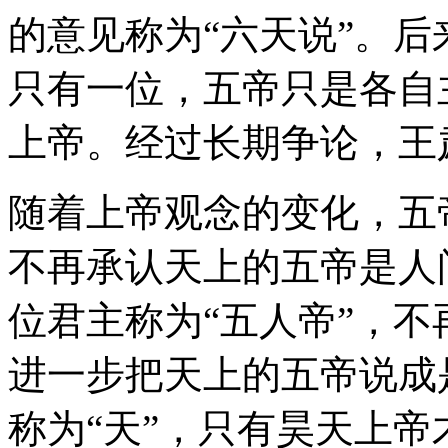
的意见称为“六天说”。
只有一位，五帝只是各自
上帝。经过长期争论，王
随着上帝观念的变化，五
不再承认天上的五帝是人
位君主称为“五人帝”，
进一步把天上的五帝说成
称为“天”，只有昊天上