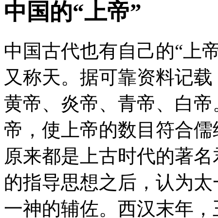
中国的“上帝”
中国古代也有自己的“上
又称天。据可靠资料记载
黄帝、炎帝、青帝、白帝
帝，使上帝的数目符合儒
原来都是上古时代的著名
的指导思想之后，认为太
一神的辅佐。西汉末年，