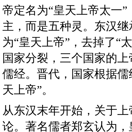
帝定名为“皇天上帝太一
主，而是五种灵。东汉继
为“皇天上帝”，去掉了“
国家分裂，三个国家的上
儒经。晋代，国家根据儒
天上帝”。
从东汉末年开始，关于上
论。著名儒者郑玄认为，