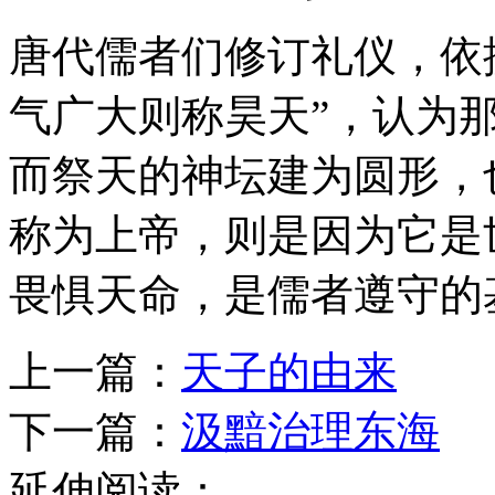
唐代儒者们修订礼仪，依
气广大则称昊天”，认为
而祭天的神坛建为圆形，
称为上帝，则是因为它是
畏惧天命，是儒者遵守的
上一篇：
天子的由来
下一篇：
汲黯治理东海
延伸阅读：