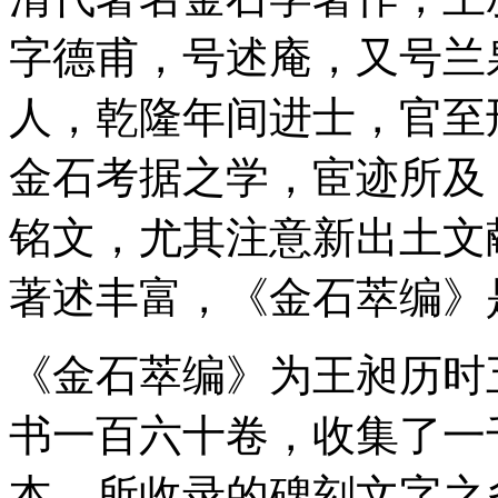
字德甫，号述庵，又号兰
人，乾隆年间进士，官至
金石考据之学，宦迹所及
铭文，尤其注意新出土文
著述丰富，《金石萃编》
《金石萃编》为王昶历时
书一百六十卷，收集了一
本。所收录的碑刻文字之