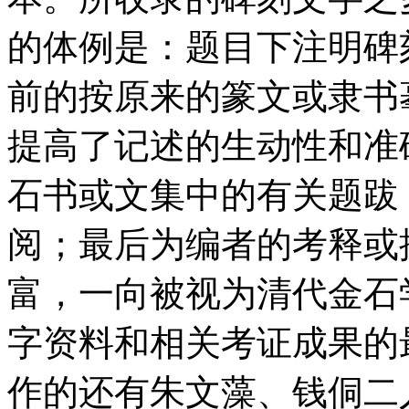
的体例是：题目下注明碑
前的按原来的篆文或隶书
提高了记述的生动性和准
石书或文集中的有关题跋
阅；最后为编者的考释或
富，一向被视为清代金石
字资料和相关考证成果的
作的还有朱文藻、钱侗二