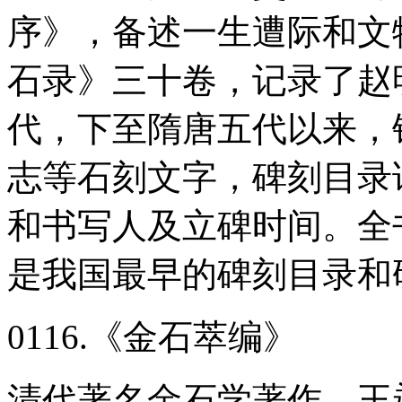
序》，备述一生遭际和文
石录》三十卷，记录了赵
代，下至隋唐五代以来，
志等石刻文字，碑刻目录
和书写人及立碑时间。全
是我国最早的碑刻目录和
0116.《金石萃编》
清代著名金石学著作，王昶编