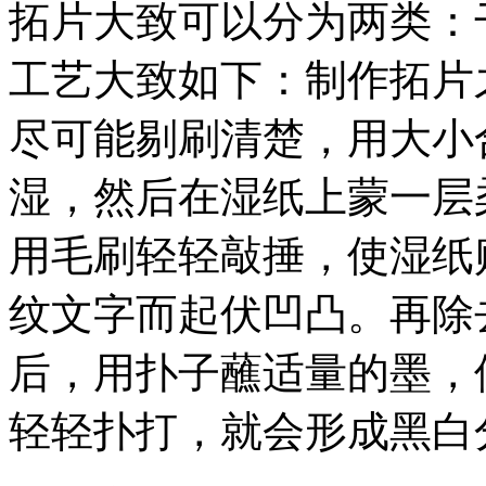
拓片大致可以分为两类：
工艺大致如下：制作拓片
尽可能剔刷清楚，用大小
湿，然后在湿纸上蒙一层
用毛刷轻轻敲捶，使湿纸
纹文字而起伏凹凸。再除
后，用扑子蘸适量的墨，
轻轻扑打，就会形成黑白