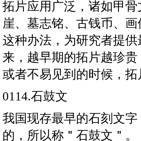
拓片应用广泛，诸如甲骨
崖、墓志铭、古钱币、画
这种办法，为研究者提供
来，越早期的拓片越珍贵
或者不易见到的时候，拓
0114.石鼓文
我国现存最早的石刻文字
的，所以称＂石鼓文＂。