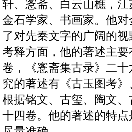
轩、愙斋、白云山樵，江
金石学家、书画家。他对
了对先秦文字的广阔的视
考释方面，他的著述主要
卷，《愙斋集古录》二十
究的著述有《古玉图考》
根据铭文、古玺、陶文、
十四卷。他的著述的特点
尽量准确。