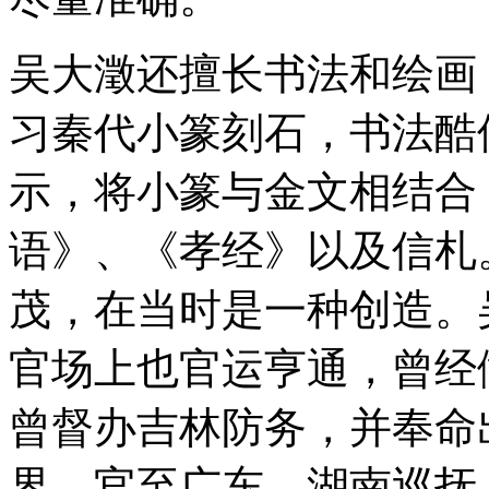
吴大澂还擅长书法和绘画
习秦代小篆刻石，书法酷
示，将小篆与金文相结合
语》、《孝经》以及信札
茂，在当时是一种创造。
官场上也官运亨通，曾经
曾督办吉林防务，并奉命
界，官至广东、湖南巡抚