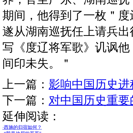
期间，他得到了一枚＂度
遂从湖南巡抚任上请兵出
写《度辽将军歌》讥讽他
间印未失。＂
上一篇：
影响中国历史进
下一篇：
对中国历史重要
延伸阅读：
·西施的归宿如何？