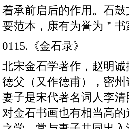
着承前启后的作用。石鼓
要范本，康有为誉为＂书
0115.《金石录》
北宋金石学著作，赵明诚撰。
德父（又作德甫），密州
妻子是宋代著名词人李清
对金石书画也有相当高的
之学，常与妻子共同出入