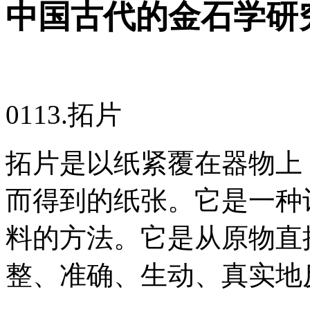
中国古代的金石学研
0113.拓片
拓片是以纸紧覆在器物上
而得到的纸张。它是一种
料的方法。它是从原物直
整、准确、生动、真实地