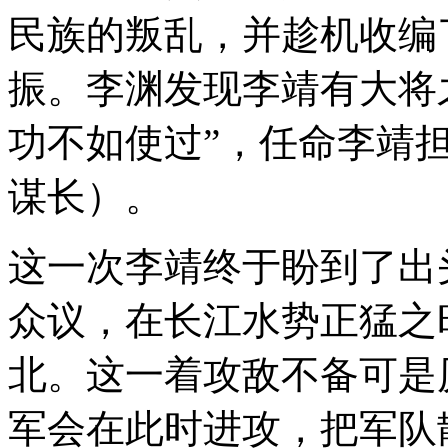
民族的叛乱，并趁机收编
振。李渊发现李靖有大将
功不如使过”，任命李靖
谋长）。
这一次李靖终于盼到了出
众议，在长江水势正猛之
北。这一着攻敌不备可是
军会在此时进攻，把军队