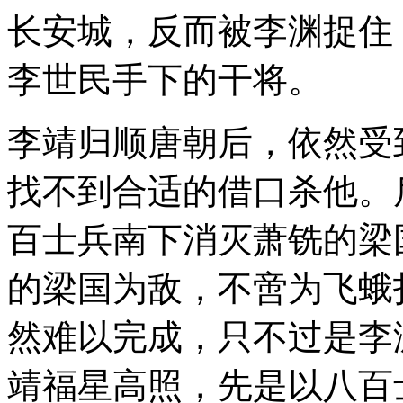
长安城，反而被李渊捉住
李世民手下的干将。
李靖归顺唐朝后，依然受
找不到合适的借口杀他。
百士兵南下消灭萧铣的梁
的梁国为敌，不啻为飞蛾
然难以完成，只不过是李
靖福星高照，先是以八百