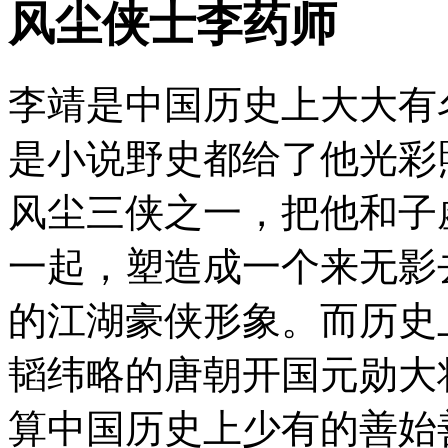
风尘侠士李药师
李靖是中国历史上大大有
是小说野史都给了他光彩
风尘三侠之一，把他和子
一起，塑造成一个来无影
的江湖豪侠形象。而历史
韬纬略的唐朝开国元勋大
算中国历史上少有的善始