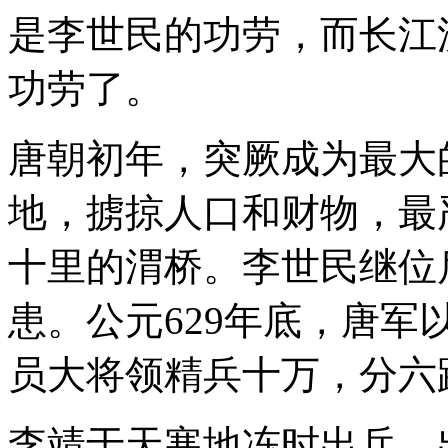
是李世民的功劳，而长江
功劳了。
唐朝初年，突厥成为最大
地，掳掠人口和财物，最
十里的渭桥。李世民继位
患。公元629年底，唐
员大将领精兵十万，分六
李靖于天寒地冻时出兵，