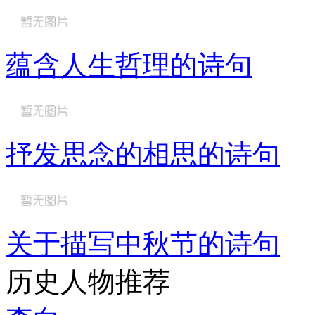
蕴含人生哲理的诗句
抒发思念的相思的诗句
关于描写中秋节的诗句
历史人物推荐