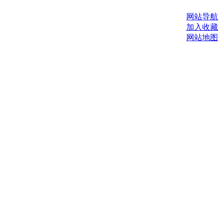
网站导航
加入收藏
网站地图