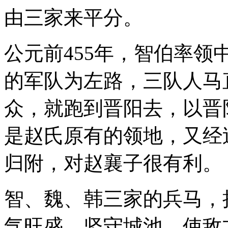
由三家来平分。
公元前455年，智伯率
的军队为左路，三队人马
众，就跑到晋阳去，以晋
是赵氏原有的领地，又经
归附，对赵襄子很有利。
智、魏、韩三家的兵马，
气旺盛，坚守城池，使敌