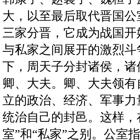
大，以至最后取代晋国公
三家分晋，它成为战国开
与私家之间展开的激烈斗
下，周天子分封诸侯，诸
卿、大夫。卿、大夫领有
立的政治、经济、军事力
统治自己的封邑。这样，
室”和“私家”之别。公室