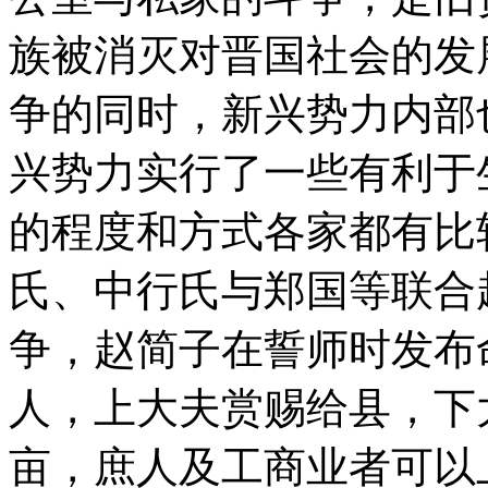
族被消灭对晋国社会的发
争的同时，新兴势力内部
兴势力实行了一些有利于
的程度和方式各家都有比
氏、中行氏与郑国等联合
争，赵简子在誓师时发布
人，上大夫赏赐给县，下
亩，庶人及工商业者可以