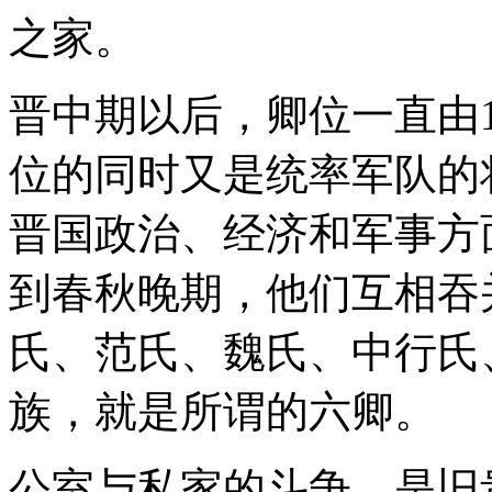
之家。
晋中期以后，卿位一直由
位的同时又是统率军队的
晋国政治、经济和军事方
到春秋晚期，他们互相吞
氏、范氏、魏氏、中行氏
族，就是所谓的六卿。
公室与私家的斗争，是旧