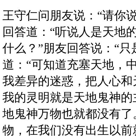
王守仁问朋友说：“请你
回答道：“听说人是天地的
什么？”朋友回答说：“只
道：“可知道充塞天地，
我差异的迷惑，把人心和
我的灵明就是天地鬼神的
地鬼神万物也就都没有了
物，在我们没有出生以前