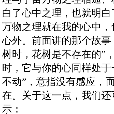
白了心中之理，也就明白
万物之理就在我的心中，
心外。前面讲的那个故事
树时，花树是不存在的”
时，它与你的心同样处于
不动”，意指没有感应，
在。关于这一点，我们还
示：