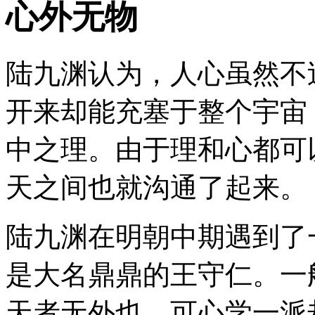
心外无物
陆九渊认为，人心虽然不
开来却能充塞于整个宇宙
中之理。由于理和心都可
天之间也就沟通了起来。
陆九渊在明朝中期遇到了
是大名鼎鼎的王守仁。一
天者无外也。可心学一派