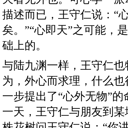
描述而已，王守仁说：“
矣。”“心即天”之可能，
础上的。
与陆九渊一样，王守仁也
为，外心而求理，什么也
一步提出了“心外无物”
一天，王守仁与朋友到某
株花树问王守仁说：“你