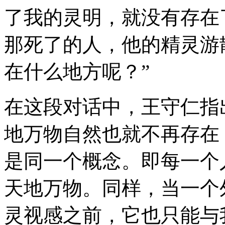
了我的灵明，就没有存在
那死了的人，他的精灵游
在什么地方呢？”
在这段对话中，王守仁指
地万物自然也就不再存在
是同一个概念。即每一个
天地万物。同样，当一个
灵视感之前，它也只能与