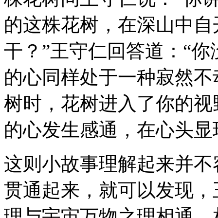
的这株花树，在深山中自
干？”王守仁回答道：“
的心同样处于一种寂然不
树时，花树进入了你的视
的心发生感通，在心头显
这则小故事理解起来并不
贯通起来，就可以发现，
理与宇宙万物之理相通、