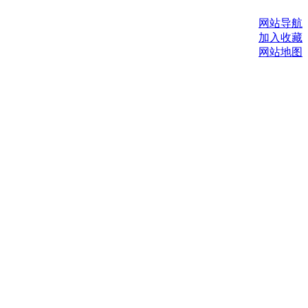
网站导航
加入收藏
网站地图