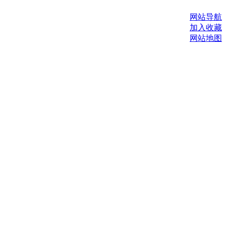
网站导航
加入收藏
网站地图