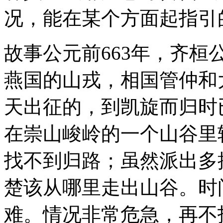
况，能在某个方面起指引
故事公元前663年，齐
燕国的山戎，相国管仲和
天出征的，到凯旋而归时
在崇山峻岭的一个山谷里
找不到归路；虽然派出多
楚该从哪里走出山谷。时
难。情况非常危急，再不