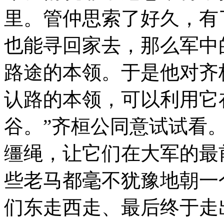
里。管仲思索了好久，有
也能寻回家去，那么军中
路途的本领。于是他对齐
认路的本领，可以利用它
谷。”齐桓公同意试试看
缰绳，让它们在大军的最
些老马都毫不犹豫地朝一
们东走西走、最后终于走