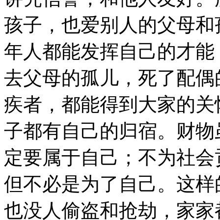
孩子，也爱别人的父母和
年人都能发挥自己的才能
去父母的孤儿，死了配偶
疾者，都能得到大家的关
子都有自己的归宿。财物
定要属于自己；不为社会
但不必是为了自己。这样
也没人偷盗和抢劫，家家