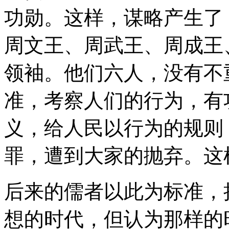
功勋。这样，谋略产生了
周文王、周武王、周成王
领袖。他们六人，没有不
准，考察人们的行为，有
义，给人民以行为的规则
罪，遭到大家的抛弃。这
后来的儒者以此为标准，
想的时代，但认为那样的