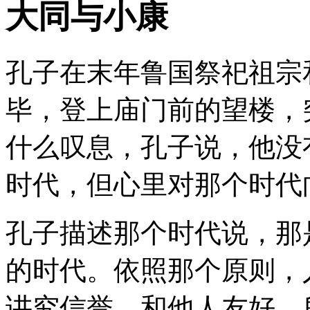
大同与小康
孔子在末年鲁国祭祀祖宗
毕，登上庙门前的望楼，
什么叹息，孔子说，他没
时代，但心里对那个时代
孔子描述那个时代说，那
的时代。依照那个原则，
讲究信誉，和他人友好。