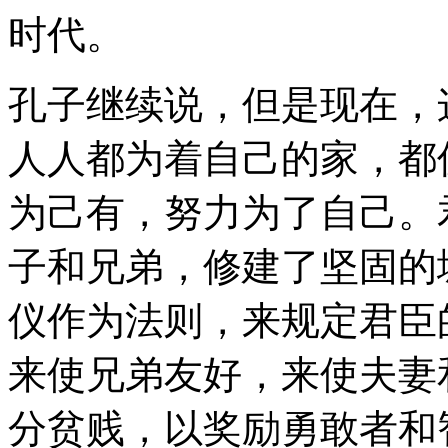
时代。
孔子继续说，但是现在，
人人都为着自己的家，都
为己有，努力为了自己。
子和兄弟，修建了坚固的
仪作为法则，来规定君臣
来使兄弟友好，来使夫妻
分贫贱，以奖励勇敢者和