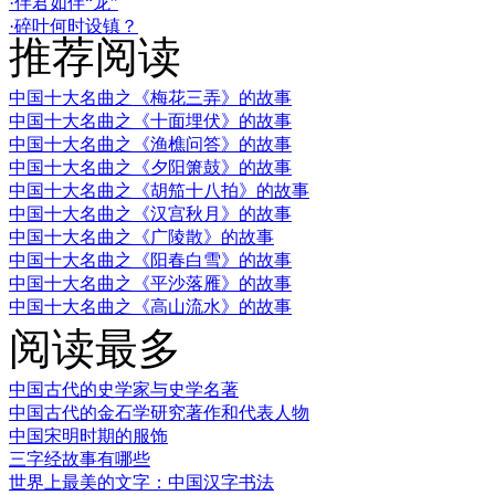
·伴君如伴“龙”
·碎叶何时设镇？
推荐阅读
中国十大名曲之《梅花三弄》的故事
中国十大名曲之《十面埋伏》的故事
中国十大名曲之《渔樵问答》的故事
中国十大名曲之《夕阳箫鼓》的故事
中国十大名曲之《胡笳十八拍》的故事
中国十大名曲之《汉宫秋月》的故事
中国十大名曲之《广陵散》的故事
中国十大名曲之《阳春白雪》的故事
中国十大名曲之《平沙落雁》的故事
中国十大名曲之《高山流水》的故事
阅读最多
中国古代的史学家与史学名著
中国古代的金石学研究著作和代表人物
中国宋明时期的服饰
三字经故事有哪些
世界上最美的文字：中国汉字书法