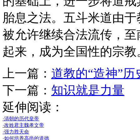
的基础上，进一步将道戒
胎息之法。五斗米道由于
被允许继续合法流传，至
起来，成为全国性的宗教
上一篇：
道教的“造神”历
下一篇：
知识就是力量
延伸阅读：
·清朝的历代皇帝
·改姓君主魏孝文帝
·强力胜天命
·如何培养高尚的道德