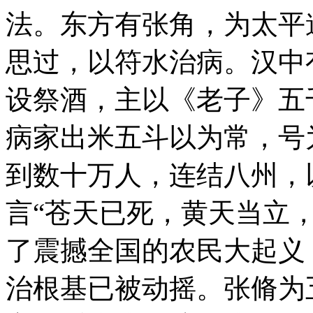
法。东方有张角，为太平
思过，以符水治病。汉中
设祭酒，主以《老子》五
病家出米五斗以为常，号
到数十万人，连结八州，
言“苍天已死，黄天当立
了震撼全国的农民大起义
治根基已被动摇。张脩为