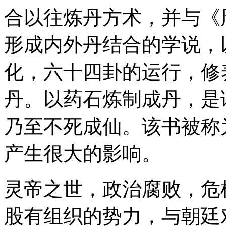
合以往炼丹方术，并与《
形成内外丹结合的学说，
化，六十四卦的运行，修
丹。以药石炼制成丹，是
乃至不死成仙。该书被称
产生很大的影响。
灵帝之世，政治腐败，危
股有组织的势力，与朝廷