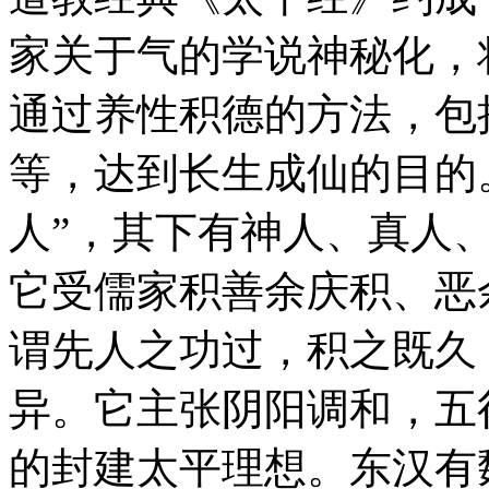
家关于气的学说神秘化，
通过养性积德的方法，包
等，达到长生成仙的目的
人”，其下有神人、真人
它受儒家积善余庆积、恶
谓先人之功过，积之既久
异。它主张阴阳调和，五
的封建太平理想。东汉有