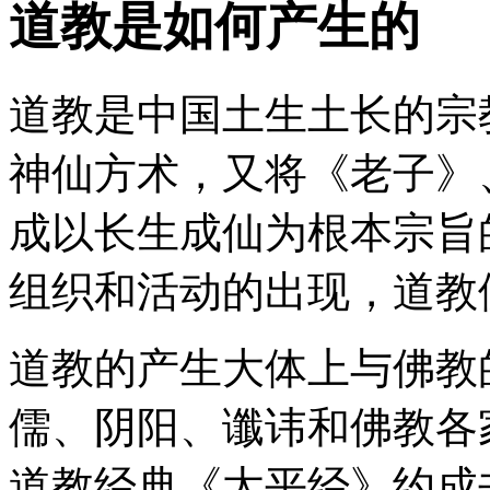
道教是如何产生的
道教是中国土生土长的宗
神仙方术，又将《老子》
成以长生成仙为根本宗旨
组织和活动的出现，道教
道教的产生大体上与佛教
儒、阴阳、谶讳和佛教各
道教经典《太平经》约成