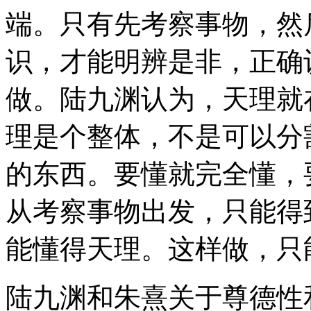
端。只有先考察事物，然
识，才能明辨是非，正确
做。陆九渊认为，天理就
理是个整体，不是可以分
的东西。要懂就完全懂，
从考察事物出发，只能得
能懂得天理。这样做，只
陆九渊和朱熹关于尊德性