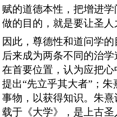
赋的道德本性，把增进学
做的目的，就是要让圣人
因此，尊德性和道问学的
后来成为两条不同的治学
在首要位置，认为应把心
提出“先立乎其大者”；
事物，以获得知识。朱熹
载于《大学》，是上古圣