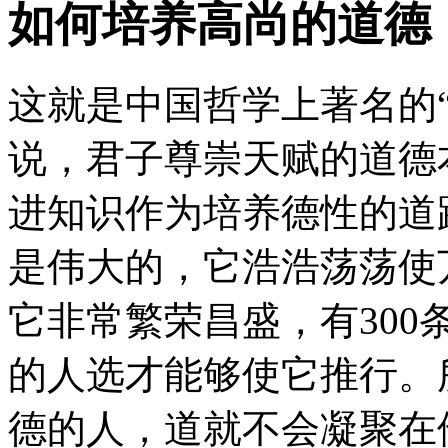
如何培养高尚的道德
这就是中国哲学上著名的
说，君子尊崇天赋的道德
进知识作为培养德性的道
是伟大的，它浩浩荡荡使
它非常繁荣昌盛，有300
的人选才能够使它推行。
德的人，道就不会凝聚在