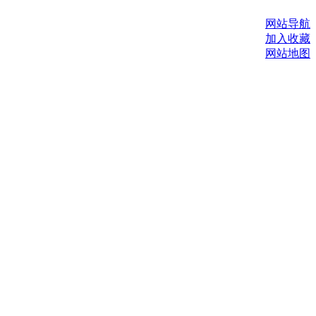
网站导航
加入收藏
网站地图