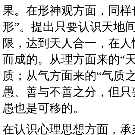
果。在形神观方面，同样也
形”。提出只要认识天地间
限，达到天人合一，在人
而成的。从理方面来的“
质；从气方面来的“气质
愚、善与不善之分，但只要
愚也是可移的。
在认识心理思想方面，承袭