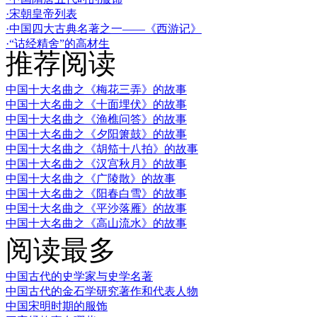
·宋朝皇帝列表
·中国四大古典名著之一——《西游记》
·“诂经精舍”的高材生
推荐阅读
中国十大名曲之《梅花三弄》的故事
中国十大名曲之《十面埋伏》的故事
中国十大名曲之《渔樵问答》的故事
中国十大名曲之《夕阳箫鼓》的故事
中国十大名曲之《胡笳十八拍》的故事
中国十大名曲之《汉宫秋月》的故事
中国十大名曲之《广陵散》的故事
中国十大名曲之《阳春白雪》的故事
中国十大名曲之《平沙落雁》的故事
中国十大名曲之《高山流水》的故事
阅读最多
中国古代的史学家与史学名著
中国古代的金石学研究著作和代表人物
中国宋明时期的服饰