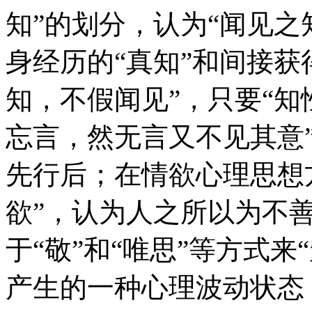
知”的划分，认为“闻见之
身经历的“真知”和间接获
知，不假闻见”，只要“知
忘言，然无言又不见其意
先行后；在情欲心理思想
欲”，认为人之所以为不
于“敬”和“唯思”等方式
产生的一种心理波动状态