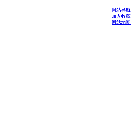
网站导航
加入收藏
网站地图