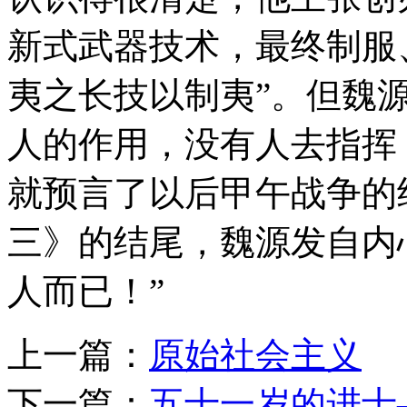
新式武器技术，最终制服
夷之长技以制夷”。但魏
人的作用，没有人去指挥
就预言了以后甲午战争的
三》的结尾，魏源发自内
人而已！”
上一篇：
原始社会主义
下一篇：
五十一岁的进士