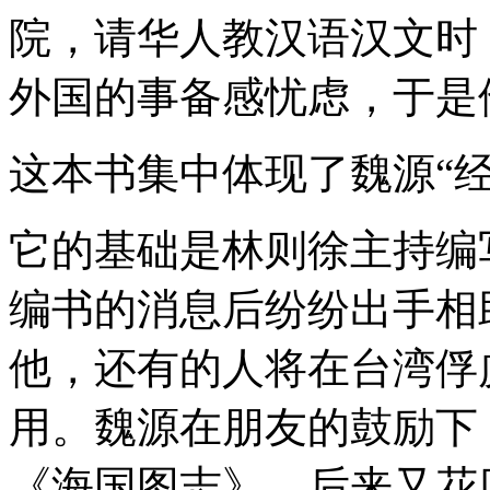
院，请华人教汉语汉文时
外国的事备感忧虑，于是
这本书集中体现了魏源“
它的基础是林则徐主持编
编书的消息后纷纷出手相
他，还有的人将在台湾俘
用。魏源在朋友的鼓励下
《海国图志》，后来又花