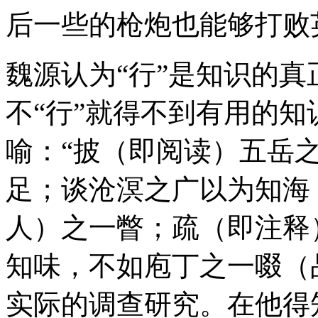
后一些的枪炮也能够打败
魏源认为“行”是知识的
不“行”就得不到有用的
喻：“披（即阅读）五岳
足；谈沧溟之广以为知海
人）之一瞥；疏（即注释
知味，不如庖丁之一啜（
实际的调查研究。在他得