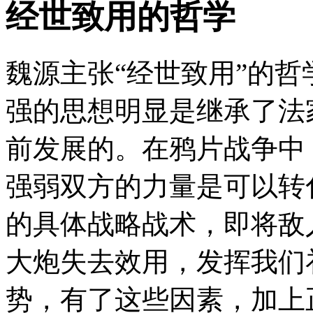
经世致用的哲学
魏源主张“经世致用”的
强的思想明显是继承了法
前发展的。在鸦片战争中
强弱双方的力量是可以转
的具体战略战术，即将敌
大炮失去效用，发挥我们
势，有了这些因素，加上