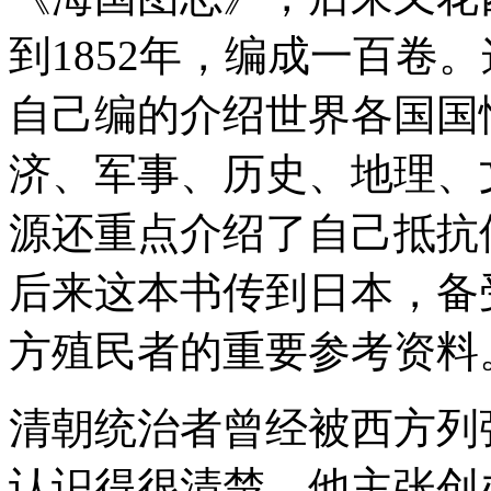
到1852年，编成一百卷
自己编的介绍世界各国国
济、军事、历史、地理、
源还重点介绍了自己抵抗
后来这本书传到日本，备
方殖民者的重要参考资料
清朝统治者曾经被西方列
认识得很清楚，他主张创