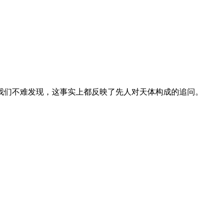
我们不难发现，这事实上都反映了先人对天体构成的追问。