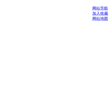
网站导航
加入收藏
网站地图