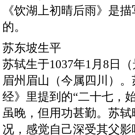
《饮湖上初晴后雨》是描
的。
苏东坡生平
苏轼生于1037年1月8
眉州眉山（今属四川）。
经》里提到的“二十七，始
虽晚，但用功甚勤。苏轼
况，感觉自己深受其父影