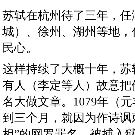
苏轼在杭州待了三年，任
城）、徐州、湖州等地，
民心。
这样持续了大概十年，苏
有人（李定等人）故意把
名大做文章。1079年（
到三个月，就因为作诗讽
相”的网罗罪名，被捕入狱