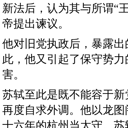
新法后，认为其与所谓“
帝提出谏议。
他对旧党执政后，暴露出
此，他又引起了保守势力
害。
苏轼至此是既不能容于新
再度自求外调。他以龙图
十六年的杭州当太守。苏