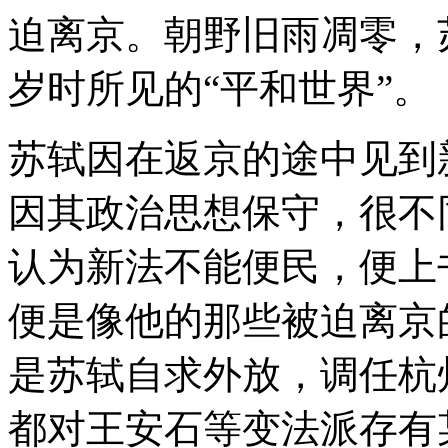
迫离京。朝野旧雨凋零，
岁时所见的“平和世界”。
苏轼因在返京的途中见到
因其政治思想保守，很不
认为新法不能便民，便上
便是像他的那些被迫离京
是苏轼自求外放，调任杭
都对王安石等变法派存有