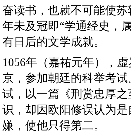
奋读书，也就不可能使苏
年未及冠即“学通经史，
有日后的文学成就。
1056年（嘉祐元年），
京，参加朝廷的科举考试
试，以一篇《刑赏忠厚之
识，却因欧阳修误认为是
嫌，使他只得第二。