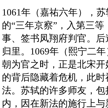
1061年（嘉祐六年），
的“三年京察”，入第三等
事、签书凤翔府判官。后
归里。1069年（熙宁二
朝为官之时，正是北宋开
的背后隐藏着危机，此时
法。苏轼的许多师友，包
内，因在新法的施行上与