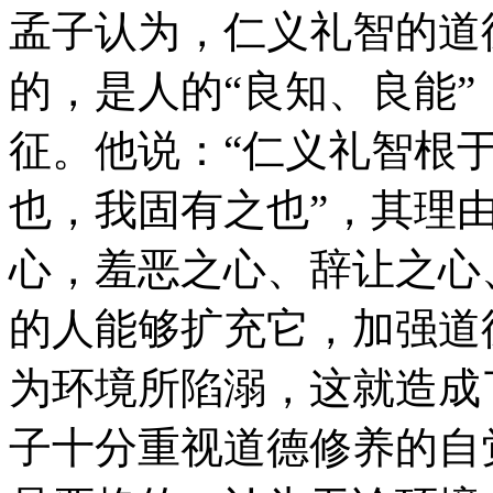
孟子认为，仁义礼智的道
的，是人的“良知、良能
征。他说：“仁义礼智根于
也，我固有之也”，其理由
心，羞恶之心、辞让之心
的人能够扩充它，加强道
为环境所陷溺，这就造成
子十分重视道德修养的自