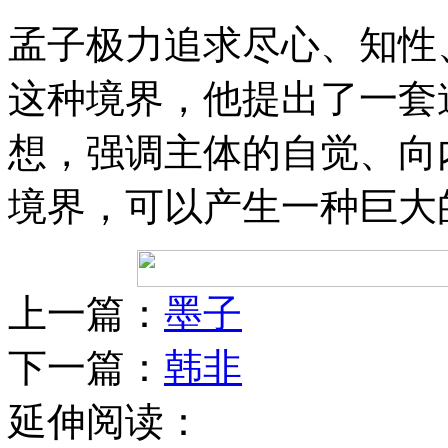
孟子极力追求尽心、知性
这种境界，他提出了一套
想，强调主体的自觉、向
境界，可以产生一种巨大
上一篇：
墨子
下一篇：
韩非
延伸阅读：