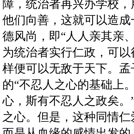
障，统治者再兴办学校，
他们向善，这就可以造成一
德风尚，即“人人亲其亲
为统治者实行仁政，可以
样便可以无敌于天下。孟
的“不忍人之心的基础上
心，斯有不忍人之政矣。”
之心。但是，这种同情仁
而是从血缘的感情出发的