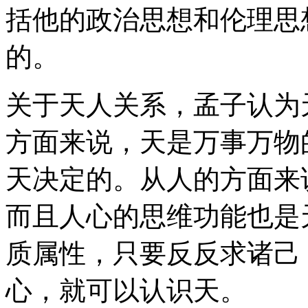
括他的政治思想和伦理思
的。
关于天人关系，孟子认为
方面来说，天是万事万物
天决定的。从人的方面来
而且人心的思维功能也是
质属性，只要反反求诸己
心，就可以认识天。