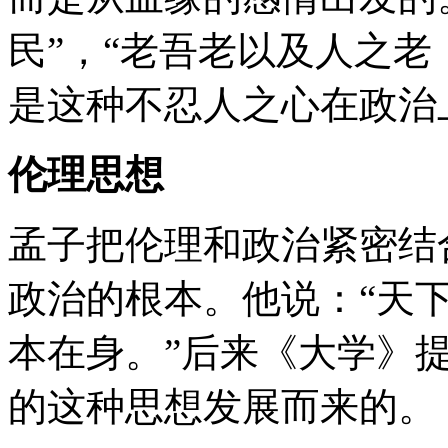
民”，“老吾老以及人之老
是这种不忍人之心在政治
伦理思想
孟子把伦理和政治紧密结
政治的根本。他说：“天
本在身。”后来《大学》提
的这种思想发展而来的。