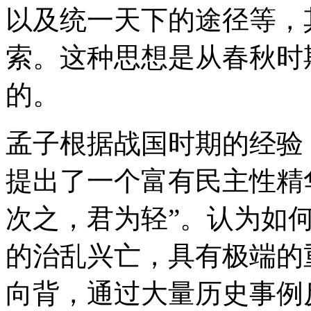
以及统一天下的途径等，
索。这种思想是从春秋时
的。
孟子根据战国时期的经验
提出了一个富有民主性精
次之，君为轻”。认为如
的治乱兴亡，具有极端的
向背，通过大量历史事例