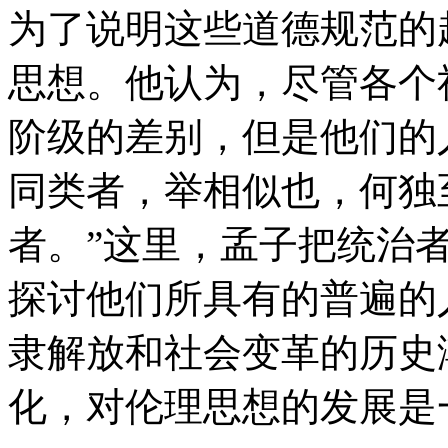
为了说明这些道德规范的
思想。他认为，尽管各个
阶级的差别，但是他们的
同类者，举相似也，何独
者。”这里，孟子把统治
探讨他们所具有的普遍的
隶解放和社会变革的历史
化，对伦理思想的发展是