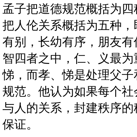
孟子把道德规范概括为四
把人伦关系概括为五种，
有别，长幼有序，朋友有
智四者之中，仁、义最为
悌，而孝、悌是处理父子
规范。他认为如果每个社
与人的关系，封建秩序的
保证。