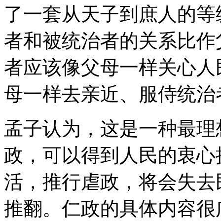
了一套从天子到庶人的等
者和被统治者的关系比作
者应该像父母一样关心人
母一样去亲近、服侍统治
孟子认为，这是一种最理
政，可以得到人民的衷心
活，推行虐政，将会失去
推翻。仁政的具体内容很