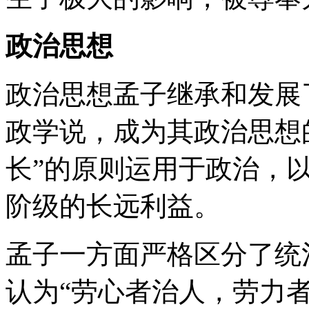
政治思想
政治思想孟子继承和发展
政学说，成为其政治思想的
长”的原则运用于政治，
阶级的长远利益。
孟子一方面严格区分了统
认为“劳心者治人，劳力