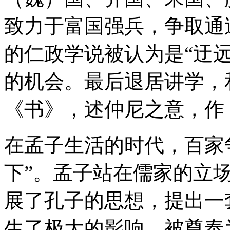
致力于富国强兵，争取通
的仁政学说被认为是“迂
的机会。最后退居讲学，
《书》，述仲尼之意，作
在孟子生活的时代，百家
下”。孟子站在儒家的立
展了孔子的思想，提出一
生了极大的影响，被尊奉