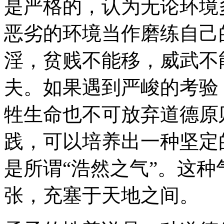
是严格的，认为无论环境
恶劣的环境当作磨练自己
淫，贫贱不能移，威武不
夫。如果遇到严峻的考验
牲生命也不可放弃道德原
践，可以培养出一种坚定
是所谓“浩然之气”。这种
张，充塞于天地之间。