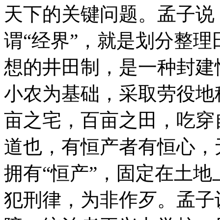
天下的关键问题。孟子说
谓“经界”，就是划分整
想的井田制，是一种封建
小农为基础，采取劳役地
亩之宅，百亩之田，吃穿
道也，有恒产者有恒心，
拥有“恒产”，固定在土
犯刑律，为非作歹。孟子