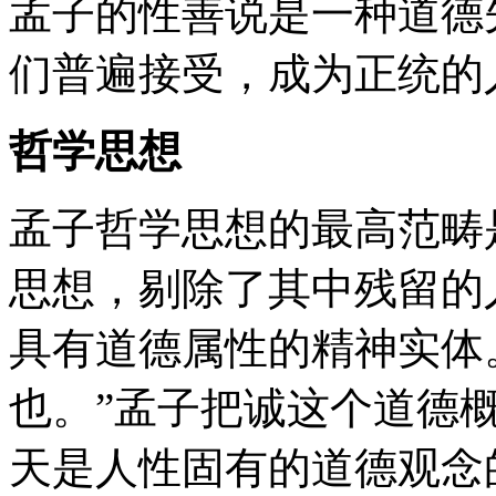
孟子的性善说是一种道德
们普遍接受，成为正统的
哲学思想
孟子哲学思想的最高范畴
思想，剔除了其中残留的
具有道德属性的精神实体
也。”孟子把诚这个道德
天是人性固有的道德观念