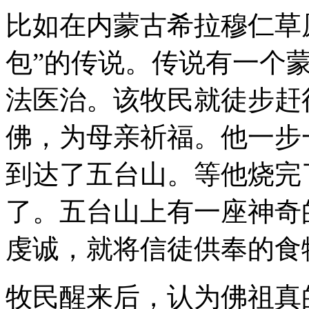
比如在内蒙古希拉穆仁草
包”的传说。传说有一个
法医治。该牧民就徒步赶
佛，为母亲祈福。他一步
到达了五台山。等他烧完
了。五台山上有一座神奇
虔诚，就将信徒供奉的食
牧民醒来后，认为佛祖真