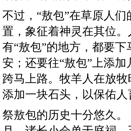
不过，“敖包”在草原人
置，象征着神灵在其位。
有“敖包”的地方，都要下
安；还要往“敖包”上添
跨马上路。牧羊人在放牧
添加一块石头，以保佑人
祭敖包的历史十分悠久。
月，诸长小会单于庭祠。