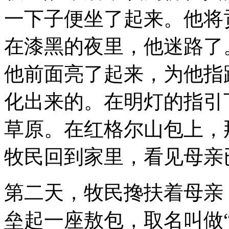
一下子便坐了起来。他将
在漆黑的夜里，他迷路了
他前面亮了起来，为他指
化出来的。在明灯的指引
草原。在红格尔山包上，
牧民回到家里，看见母亲
第二天，牧民搀扶着母亲
垒起一座敖包，取名叫做