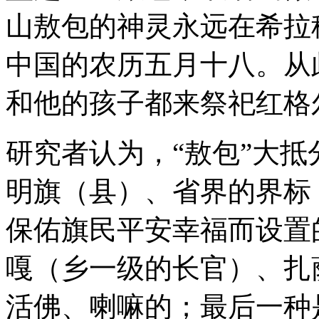
山敖包的神灵永远在希拉
中国的农历五月十八。从
和他的孩子都来祭祀红格
研究者认为，“敖包”大
明旗（县）、省界的界标
保佑旗民平安幸福而设置
嘎（乡一级的长官）、扎
活佛、喇嘛的；最后一种