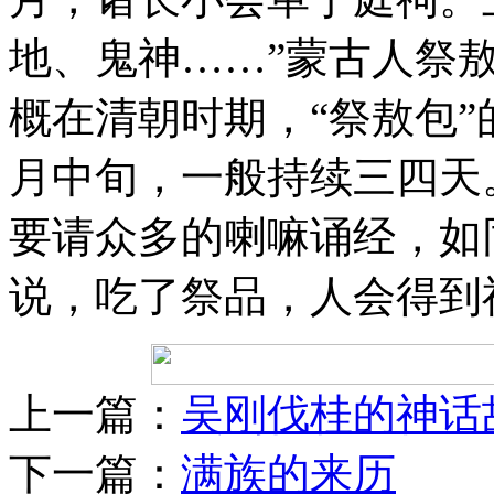
地、鬼神……”蒙古人祭
概在清朝时期，“祭敖包
月中旬，一般持续三四天
要请众多的喇嘛诵经，如
说，吃了祭品，人会得到
上一篇：
吴刚伐桂的神话
下一篇：
满族的来历