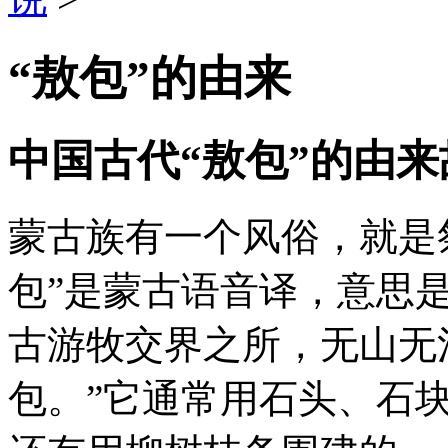
“敖包”的由来
中国古代“敖包”的由来
蒙古族有一个风俗，就是祭
包”是蒙古语音译，意思是
古游牧交界之所，无山无
包。”它通常用石头、石