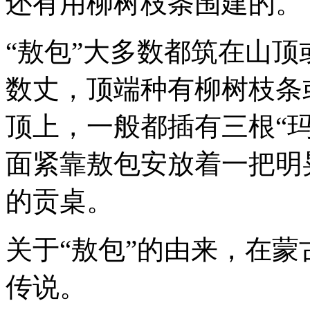
还有用柳树枝条围建的。
“敖包”大多数都筑在山
数丈，顶端种有柳树枝条
顶上，一般都插有三根“
面紧靠敖包安放着一把明
的贡桌。
关于“敖包”的由来，在
传说。