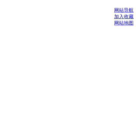
网站导航
加入收藏
网站地图