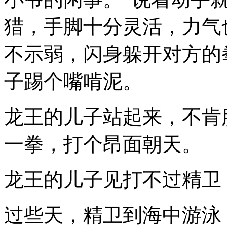
猎，手脚十分灵活，力气
不示弱，闪身躲开对方的
子踢个嘴啃泥。
龙王的儿子站起来，不肯
一拳，打个昂面朝天。
龙王的儿子见打不过精卫
过些天，精卫到海中游泳