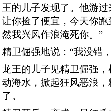
王的儿子发现了。他游过
让你捡了便宜，今天你跑
然我兴风作浪淹死你。”
精卫倔强地说：“我没错，
龙王的儿子见精卫倔强，
动海水，掀起狂风恶浪，
了。