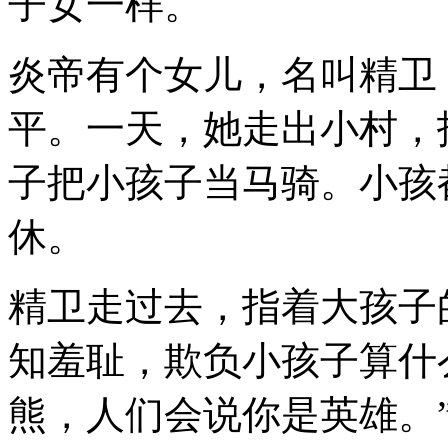
子女一样。
炎帝有个女儿，名叫精卫
平。一天，她走出小村，
子把小孩子当马骑。小孩
休。
精卫走过去，指着大孩子
知羞耻，欺负小孩子算什
熊，人们会说你是英雄。