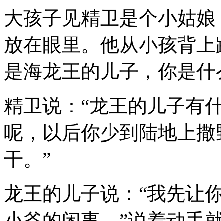
大孩子见精卫是个小姑娘
放在眼里。他从小孩背上
是海龙王的儿子，你是什
精卫说：“龙王的儿子有
呢，以后你少到陆地上撒
干。”
龙王的儿子说：“我先让
小爷的闲事。”说着动手