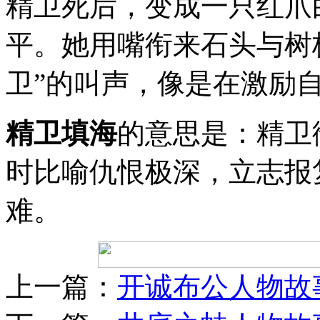
精卫死后，变成一只红爪
平。她用嘴衔来石头与树
卫”的叫声，像是在激励
精卫填海
的意思是：精卫
时比喻仇恨极深，立志报
难。
上一篇：
开诚布公人物故