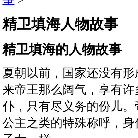
精卫填海人物故事
精卫填海的人物故事
夏朝以前，国家还没有形
来帝王那么阔气，享有许
仆，只有尽义务的份儿。
公主之类的特殊称呼，身