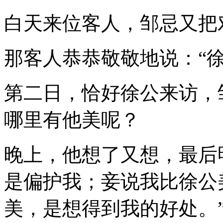
白天来位客人，邹忌又把
那客人恭恭敬敬地说：“
第二日，恰好徐公来访，
哪里有他美呢？
晚上，他想了又想，最后
是偏护我；妾说我比徐公
美，是想得到我的好处。