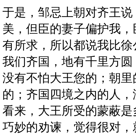
于是，邹忌上朝对齐王说
美，但臣的妻子偏护我，
有所求，所以都说我比徐
我们齐国，地有千里方圆
没有不怕大王您的；朝里
的；齐国四境之内的人，
看来，大王所受的蒙蔽是
巧妙的劝谏，觉得很对，