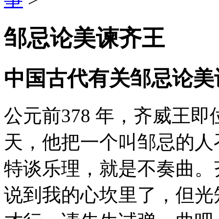
邹忌论美谏齐王
中国古代有关邹忌论美
公元前378 年，齐威王
天，他把一个叫邹忌的人
特谈乐理，就是不奏曲。
说到我的心坎里了，但光