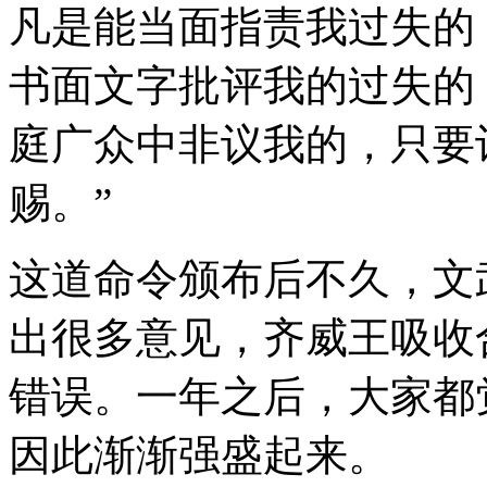
凡是能当面指责我过失的
书面文字批评我的过失的
庭广众中非议我的，只要
赐。”
这道命令颁布后不久，文
出很多意见，齐威王吸收
错误。一年之后，大家都
因此渐渐强盛起来。