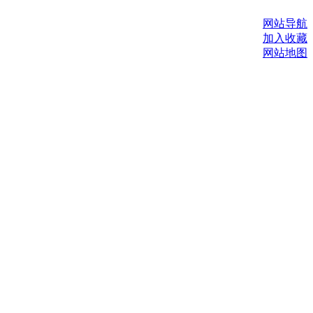
网站导航
加入收藏
网站地图