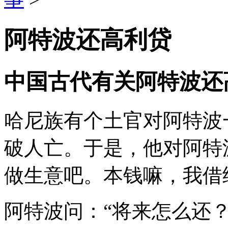
阿特波还高利贷
中国古代有关阿特波还
哈尼族有个土官对阿特波
破人亡。于是，他对阿特
做生意吧。本钱嘛，我借
阿特波问：“将来怎么还？