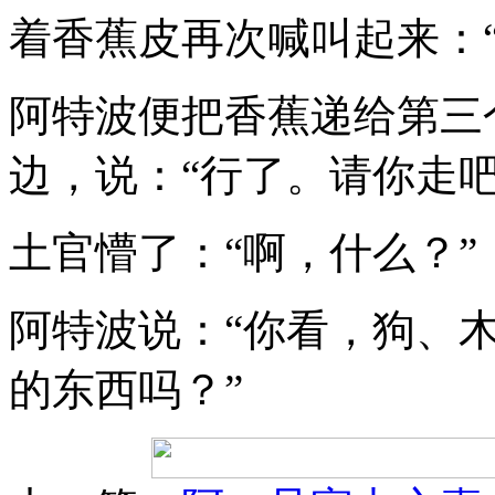
着香蕉皮再次喊叫起来：“
阿特波便把香蕉递给第三
边，说：“行了。请你走吧
土官懵了：“啊，什么？”
阿特波说：“你看，狗、
的东西吗？”