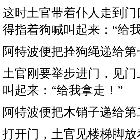
这时土官带着仆人走到门
得指着狗喊叫起来：“给我
阿特波便把拴狗绳递给第
土官刚要举步进门，见门
叫起来：“给我拿走！”
阿特波便把木销子递给第
打开门，土官见楼梯脚放