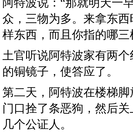
阿特波说：“那就明天一
众，三物为多。来拿东西
样东西，而且你指的哪三
土官听说阿特波家有两个
的铜镜子，使答应了。
第二天，阿特波在楼梯脚
门口拴了条恶狗，然后关
几个公证人。