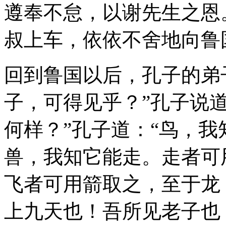
遵奉不怠，以谢先生之恩
叔上车，依依不舍地向鲁
回到鲁国以后，孔子的弟
子，可得见乎？”孔子说道
何样？”孔子道：“鸟，
兽，我知它能走。走者可
飞者可用箭取之，至于龙
上九天也！吾所见老子也