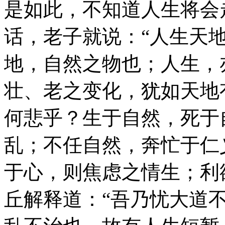
是如此，不知道人生将会
话，老子就说：“人生天
地，自然之物也；人生，
壮、老之变化，犹如天地
何悲乎？生于自然，死于
乱；不任自然，奔忙于仁
于心，则焦虑之情生；利
丘解释道：“吾乃忧大道