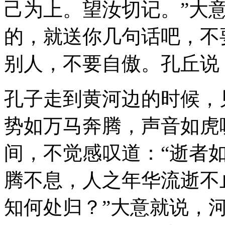
己为上。望汝切记。”大
的，就送你几句话吧，不
别人，不要自傲。孔丘说
孔子走到黄河边的时候，
势如万马奔腾，声音如虎
间，不觉感叹道：“逝者
腾不息，人之年华流逝不
知何处归？”大意就说，