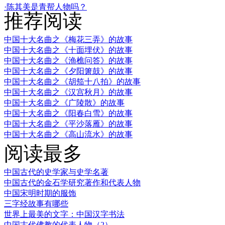
·陈其美是青帮人物吗？
推荐阅读
中国十大名曲之《梅花三弄》的故事
中国十大名曲之《十面埋伏》的故事
中国十大名曲之《渔樵问答》的故事
中国十大名曲之《夕阳箫鼓》的故事
中国十大名曲之《胡笳十八拍》的故事
中国十大名曲之《汉宫秋月》的故事
中国十大名曲之《广陵散》的故事
中国十大名曲之《阳春白雪》的故事
中国十大名曲之《平沙落雁》的故事
中国十大名曲之《高山流水》的故事
阅读最多
中国古代的史学家与史学名著
中国古代的金石学研究著作和代表人物
中国宋明时期的服饰
三字经故事有哪些
世界上最美的文字：中国汉字书法
中国古代佛教的代表人物（2）