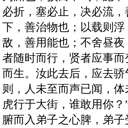
必折，塞必止，决必流，
下，善治物也；以载则浮
敌，善用能也；不舍昼夜
者随时而行，贤者应事而
而生。汝此去后，应去骄
则，人未至而声已闻，体
虎行于大街，谁敢用你？
腑而入弟子之心脾，弟子