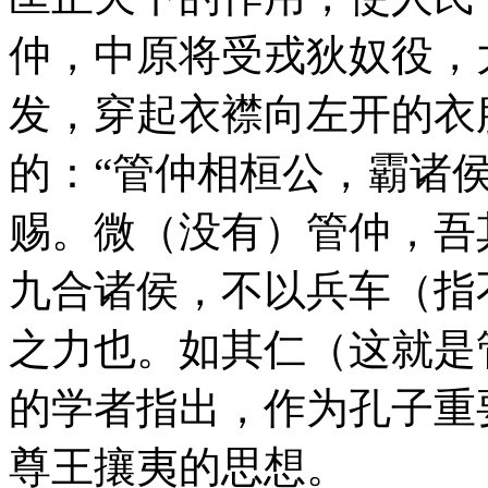
仲，中原将受戎狄奴役，
发，穿起衣襟向左开的衣
的：“管仲相桓公，霸诸
赐。微（没有）管仲，吾
九合诸侯，不以兵车（指
之力也。如其仁（这就是
的学者指出，作为孔子重
尊王攘夷的思想。