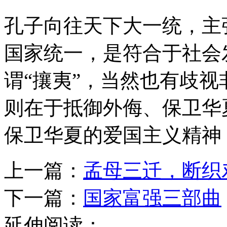
孔子向往天下大一统，主
国家统一，是符合于社会
谓“攘夷”，当然也有歧
则在于抵御外侮、保卫华
保卫华夏的爱国主义精神
上一篇：
孟母三迁，断织
下一篇：
国家富强三部曲
延伸阅读：