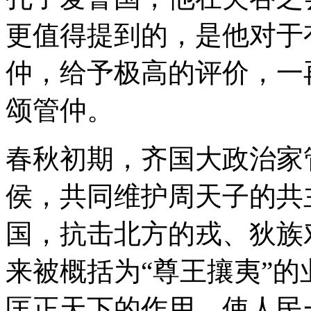
更值得提到的，是他对于
仲，给予极高的评价，一
颂管仲。
春秋初期，齐国大政治家
侯，共同维护周天子的共
国，抗击北方的戎、狄族
来被概括为“尊王攘夷”
匡正天下的作用，使人民