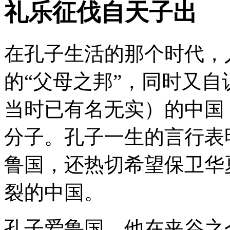
礼乐征伐自天子出
在孔子生活的那个时代，
的“父母之邦”，同时又
当时已有名无实）的中国（
分子。孔子一生的言行表
鲁国，还热切希望保卫华
裂的中国。
孔子爱鲁国，他在夹谷之