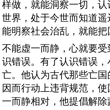
样做，就能洞察一切，认
世界，处于今世而知道遥
能明察社会治乱，就能把
不能虚一而静，心就要受
识错误。有了认识错误，
亡。他认为古代那些亡国
因而行动上违背规范，使
一而静相对，他提倡解除