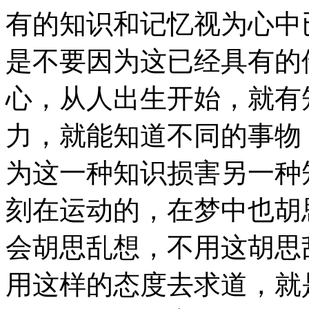
有的知识和记忆视为心中
是不要因为这已经具有的
心，从人出生开始，就有
力，就能知道不同的事物
为这一种知识损害另一种
刻在运动的，在梦中也胡
会胡思乱想，不用这胡思
用这样的态度去求道，就