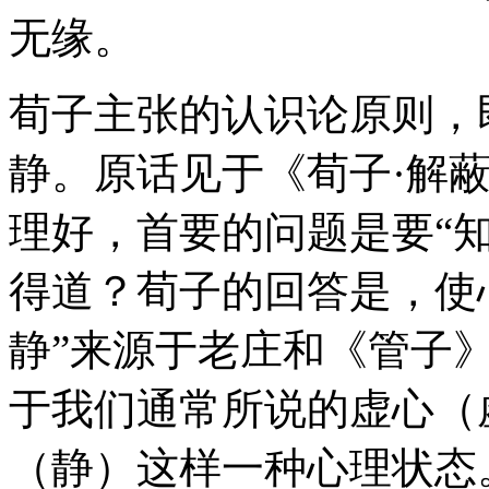
无缘。
荀子主张的认识论原则，
静。原话见于《荀子·解
理好，首要的问题是要“
得道？荀子的回答是，使心
静”来源于老庄和《管子
于我们通常所说的虚心（
（静）这样一种心理状态