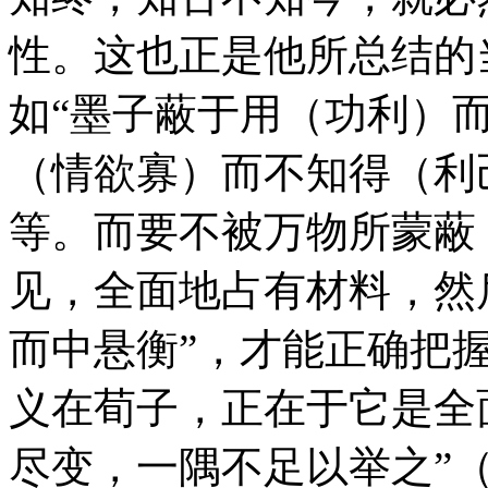
性。这也正是他所总结的
如“墨子蔽于用（功利）
（情欲寡）而不知得（利
等。而要不被万物所蒙蔽
见，全面地占有材料，然
而中悬衡”，才能正确把握
义在荀子，正在于它是全
尽变，一隅不足以举之”