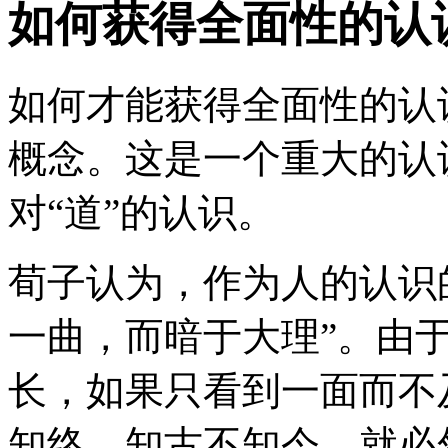
如何获得全面性的认
如何才能获得全面性的认
概念。这是一个重大的认
对“道”的认识。
荀子认为，作为人的认识
一曲，而暗于大理”。由
长，如果只看到一面而不
知终，知古不知今，就必