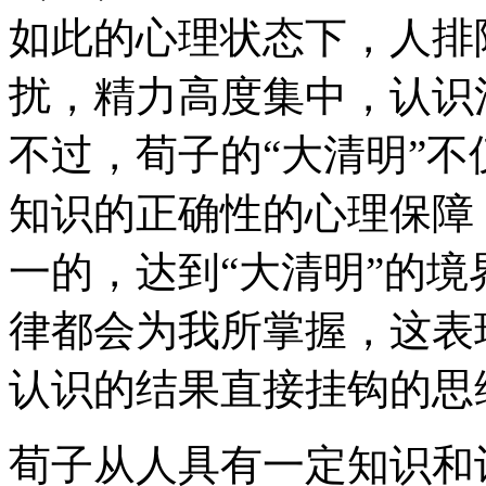
如此的心理状态下，人排
扰，精力高度集中，认识
不过，荀子的“大清明”
知识的正确性的心理保障
一的，达到“大清明”的
律都会为我所掌握，这表
认识的结果直接挂钩的思
荀子从人具有一定知识和