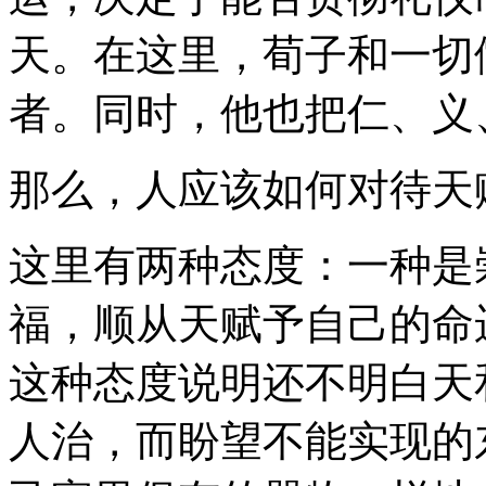
天。在这里，荀子和一切
者。同时，他也把仁、义
那么，人应该如何对待天
这里有两种态度：一种是
福，顺从天赋予自己的命
这种态度说明还不明白天
人治，而盼望不能实现的