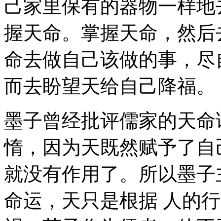
己家里保有的器物一样地
握天命。掌握天命，然后
命去做自己该做的事，尽
而去盼望天给自己降福。
墨子曾经批评儒家的天命
惰，因为天既然赋予了自
就没有作用了。所以墨子
命运，天只是根据 人的