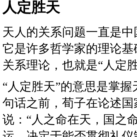
人定胜天
天人的关系问题一直是中
它是许多哲学家的理论基
关系理论，也就是“人定胜
“人定胜天”的意思是掌
句话之前，荀子在论述国
说：“人之命在天，国之
运，决定于能否贯彻礼仪