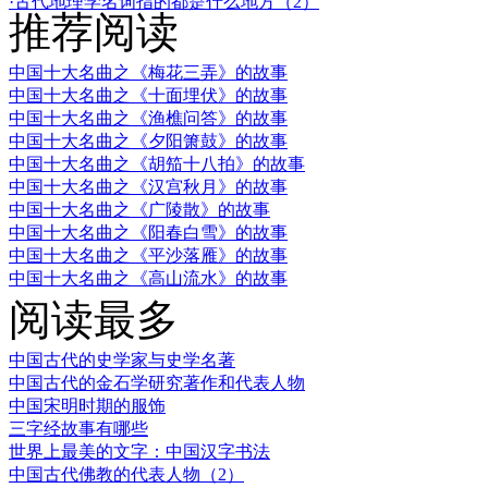
·古代地理学名词指的都是什么地方（2）
推荐阅读
中国十大名曲之《梅花三弄》的故事
中国十大名曲之《十面埋伏》的故事
中国十大名曲之《渔樵问答》的故事
中国十大名曲之《夕阳箫鼓》的故事
中国十大名曲之《胡笳十八拍》的故事
中国十大名曲之《汉宫秋月》的故事
中国十大名曲之《广陵散》的故事
中国十大名曲之《阳春白雪》的故事
中国十大名曲之《平沙落雁》的故事
中国十大名曲之《高山流水》的故事
阅读最多
中国古代的史学家与史学名著
中国古代的金石学研究著作和代表人物
中国宋明时期的服饰
三字经故事有哪些
世界上最美的文字：中国汉字书法
中国古代佛教的代表人物（2）