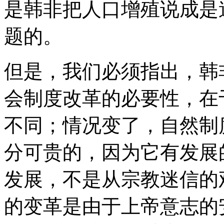
是韩非把人口增殖说成是
题的。
但是，我们必须指出，韩
会制度改革的必要性，在
不同；情况变了，自然制
分可贵的，因为它有发展
发展，不是从宗教迷信的
的变革是由于上帝意志的