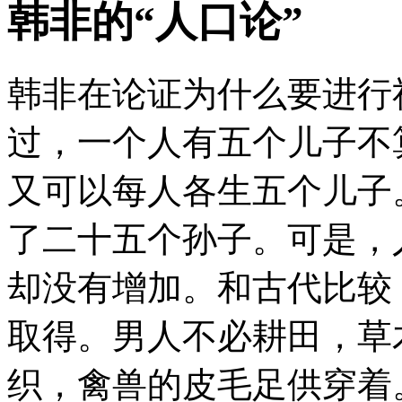
韩非的“人口论”
韩非在论证为什么要进行
过，一个人有五个儿子不
又可以每人各生五个儿子
了二十五个孙子。可是，
却没有增加。和古代比较
取得。男人不必耕田，草
织，禽兽的皮毛足供穿着