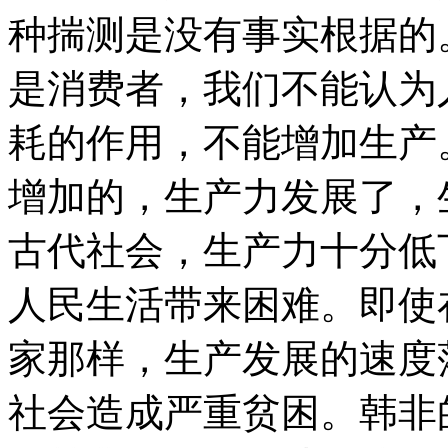
种揣测是没有事实根据的
是消费者，我们不能认为
耗的作用，不能增加生产
增加的，生产力发展了，
古代社会，生产力十分低
人民生活带来困难。即使
家那样，生产发展的速度
社会造成严重贫困。韩非