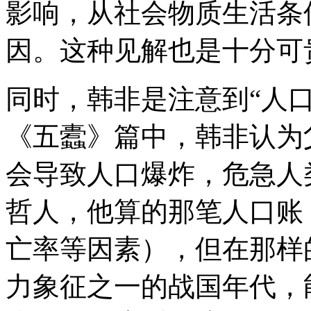
影响，从社会物质生活条
因。这种见解也是十分可
同时，韩非是注意到“人
《五蠹》篇中，韩非认为
会导致人口爆炸，危急人
哲人，他算的那笔人口账
亡率等因素），但在那样
力象征之一的战国年代，