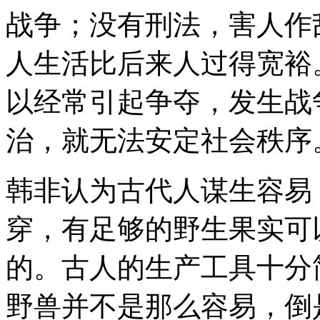
战争；没有刑法，害人作
人生活比后来人过得宽裕
以经常引起争夺，发生战
治，就无法安定社会秩序
韩非认为古代人谋生容易
穿，有足够的野生果实可
的。古人的生产工具十分
野兽并不是那么容易，倒