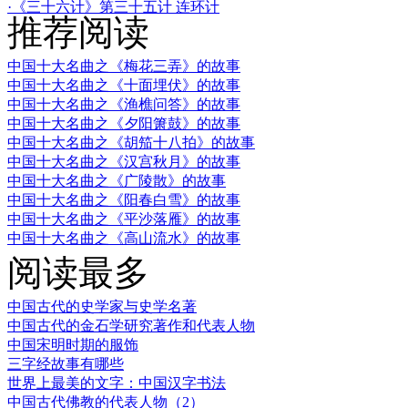
·《三十六计》第三十五计 连环计
推荐阅读
中国十大名曲之《梅花三弄》的故事
中国十大名曲之《十面埋伏》的故事
中国十大名曲之《渔樵问答》的故事
中国十大名曲之《夕阳箫鼓》的故事
中国十大名曲之《胡笳十八拍》的故事
中国十大名曲之《汉宫秋月》的故事
中国十大名曲之《广陵散》的故事
中国十大名曲之《阳春白雪》的故事
中国十大名曲之《平沙落雁》的故事
中国十大名曲之《高山流水》的故事
阅读最多
中国古代的史学家与史学名著
中国古代的金石学研究著作和代表人物
中国宋明时期的服饰
三字经故事有哪些
世界上最美的文字：中国汉字书法
中国古代佛教的代表人物（2）