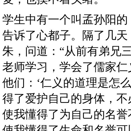
学生中有一个叫孟孙阳的
告诉了心都子。隔了几天
朱，问道：“从前有弟兄
老师学习，学会了儒家仁
他们：‘仁义的道理是怎么
得了爱护自己的身体，不
使我懂得了为自己的名誉
使我懂得了生命和名誉可