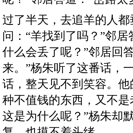
过了半天，去追羊的人都
问：“羊找到了吗？”邻居
什么会丢了呢？”邻居回
来。”杨朱听了这番话，
话，整天见不到笑容。他
种不值钱的东西，又不是
这是为什么呢？”杨朱却
复，也摸不着头绪。