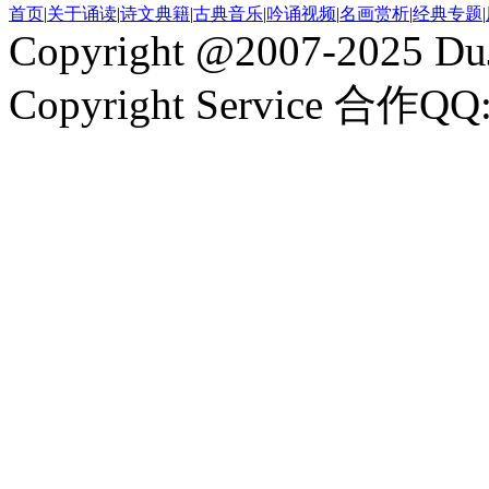
首页
|
关于诵读
|
诗文典籍
|
古典音乐
|
吟诵视频
|
名画赏析
|
经典专题
|
Copyright @2007-2025 DuJ
Copyright Service 合作QQ