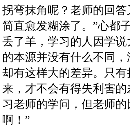
拐弯抹角呢？老师的回答
简直愈发糊涂了。”心都
丢了羊，学习的人因学说
的本源并没有什么不同，
却有这样大的差异。只有
来，才不会有得失利害的
习老师的学问，但老师的
啊！”