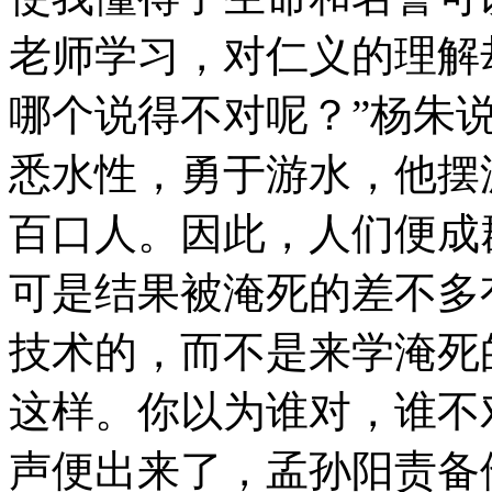
老师学习，对仁义的理解
哪个说得不对呢？”杨朱
悉水性，勇于游水，他摆
百口人。因此，人们便成
可是结果被淹死的差不多
技术的，而不是来学淹死
这样。你以为谁对，谁不
声便出来了，孟孙阳责备