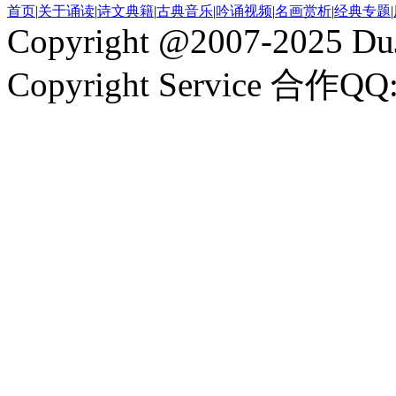
首页
|
关于诵读
|
诗文典籍
|
古典音乐
|
吟诵视频
|
名画赏析
|
经典专题
|
Copyright @2007-2025 DuJ
Copyright Service 合作QQ