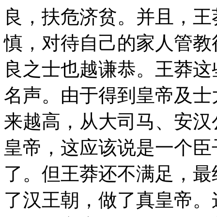
良，扶危济贫。并且，王
慎，对待自己的家人管教
良之士也越谦恭。王莽这
名声。由于得到皇帝及士
来越高，从大司马、安汉
皇帝，这应该说是一个臣
了。但王莽还不满足，最
了汉王朝，做了真皇帝。