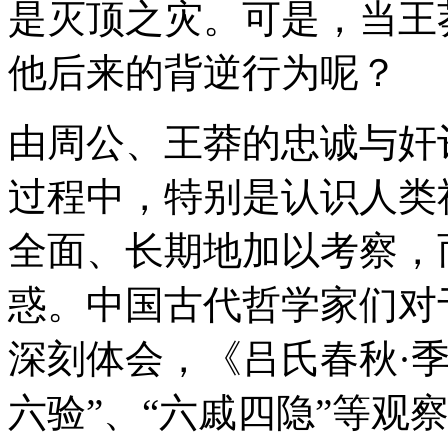
是灭顶之灾。可是，当王
他后来的背逆行为呢？
由周公、王莽的忠诚与奸
过程中，特别是认识人类
全面、长期地加以考察，
惑。中国古代哲学家们对
深刻体会，《吕氏春秋·季
六验”、“六戚四隐”等观