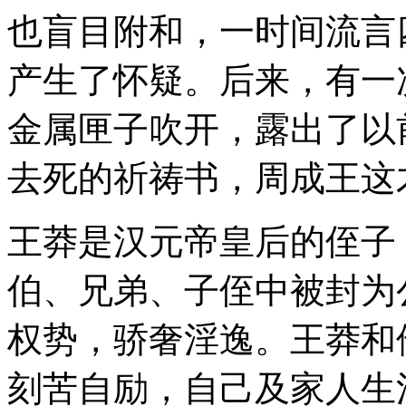
也盲目附和，一时间流言
产生了怀疑。后来，有一
金属匣子吹开，露出了以
去死的祈祷书，周成王这
王莽是汉元帝皇后的侄子
伯、兄弟、子侄中被封为
权势，骄奢淫逸。王莽和
刻苦自励，自己及家人生