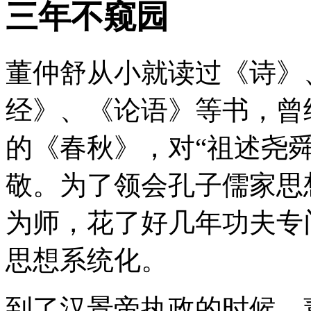
三年不窥园
董仲舒从小就读过《诗》
经》、《论语》等书，曾
的《春秋》，对“祖述尧
敬。为了领会孔子儒家思
为师，花了好几年功夫专
思想系统化。
到了汉景帝执政的时候，