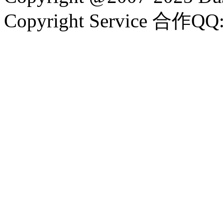
Copyright Service 合作QQ