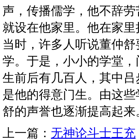
声，传播儒学，他不辞劳
就设在他家里。他在家里
当时，许多人听说董仲舒
学。于是，小小的学堂，
生前后有几百人，其中吕
是他的得意门生。由这些
舒的声誉也逐渐提高起来
上一篇：
无神论斗士王充