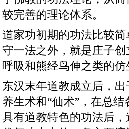
较完善的理论体系。
道家功初期的功法比较简
守一法之外，就是庄子创
呼吸和熊经鸟伸之类的仿
东汉末年道教成立后，出
养生术和“仙术”，在总
具有道教特色的功法后，