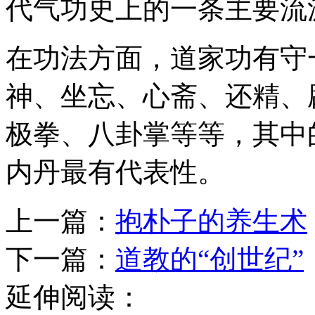
代气功史上的一条主要流
在功法方面，道家功有守
神、坐忘、心斋、还精、
极拳、八卦掌等等，其中
内丹最有代表性。
上一篇：
抱朴子的养生术
下一篇：
道教的“创世纪”
延伸阅读：