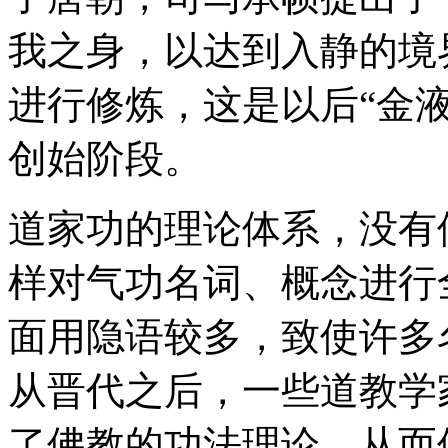
我之身，以达到入静的境
进行修炼，这是以后“金液
创始阶段。
道家功的理论体系，没有
样对气功名词、概念进行
面用隐语较多，致使许多
从晋代之后，一些道教学
了佛教的功法理论，从而