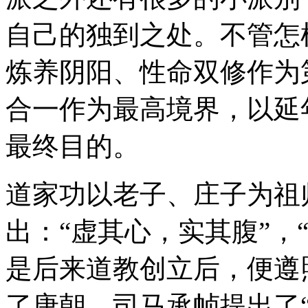
自己的独到之处。不管怎
炼养阴阳、性命双修作为
合一作为最高境界，以延
最终目的。
道家功以老子、庄子为祖
出：“虚其心，实其腹”，
是后来道教创立后，便遵
了唐朝，司马承帧提出了