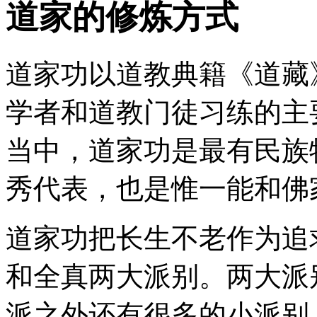
道家的修炼方式
道家功以道教典籍《道藏
学者和道教门徒习练的主
当中，道家功是最有民族
秀代表，也是惟一能和佛
道家功把长生不老作为追
和全真两大派别。两大派
派之外还有很多的小派别