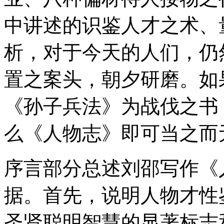
中讲述的识鉴人才之术、
析，对于今天的人们，仍
置之案头，朝夕研磨。如
《孙子兵法》为战伐之书
么《人物志》即可当之而
序言部分总述刘邵写作《
据。首先，说明人物才性
圣贤聪明智慧的显著标志