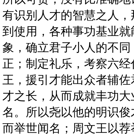
有识别人才的智慧之人，
到使用，各种事功基业就
象，确立君子小人的不同
正；制定礼乐，考察六经
王，援引才能出众者辅佐
才之长，从而成就丰功大
名。所以尧以他的明识俊
而举世闻名；周文王以荐