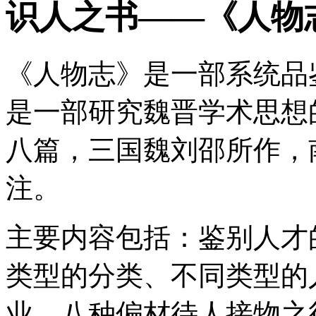
识人之书——《人物
《人物志》是一部系统品
是一部研究魏晋学术思想
八篇，三国魏刘邵所作，
注。
主要内容包括：鉴别人才
类型的分类、不同类型的
业、八种偏材待人接物之