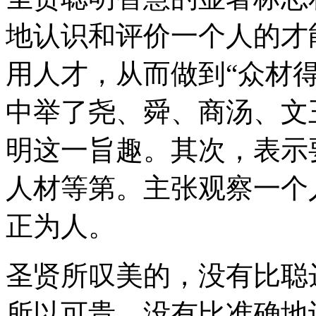
地认识和评价一个人的才
用人才，从而做到“众材
中举了尧、舜、商汤、文
明这一旨趣。其次，表示
人材等第。主张观察一个
正为人。
圣贤所叹美的，没有比聪
所以可贵，没有比准确地