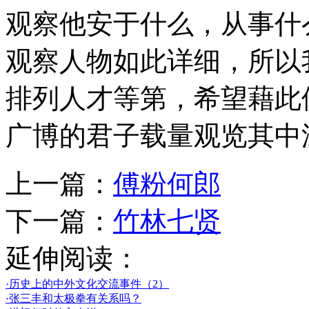
观察他安于什么，从事什
观察人物如此详细，所以
排列人才等第，希望藉此
广博的君子载量观览其中
上一篇：
傅粉何郎
下一篇：
竹林七贤
延伸阅读：
·历史上的中外文化交流事件（2）
·张三丰和太极拳有关系吗？