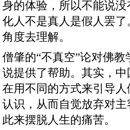
身的体验，所以不能说没
化人不是真人是假人罢了
角度去理解。
僧肇的“不真空”论对佛
说提供了帮助。其实，中
在用不同的方式来引导人
认识，从而自觉放弃对主
此来摆脱人生的痛苦。