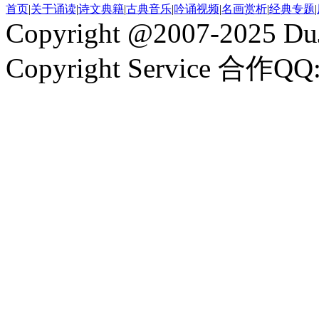
首页
|
关于诵读
|
诗文典籍
|
古典音乐
|
吟诵视频
|
名画赏析
|
经典专题
|
Copyright @2007-2025 DuJ
Copyright Service 合作QQ