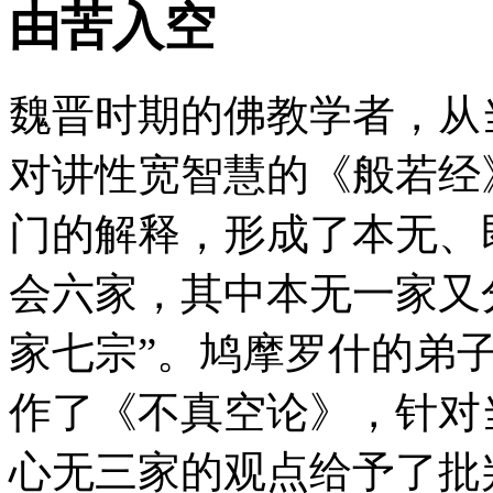
由苦入空
魏晋时期的佛教学者，从
对讲性宽智慧的《般若经
门的解释，形成了本无、
会六家，其中本无一家又
家七宗”。鸠摩罗什的弟
作了《不真空论》，针对
心无三家的观点给予了批