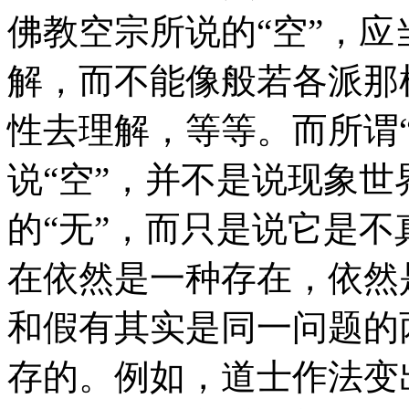
佛教空宗所说的“空”，应
解，而不能像般若各派那
性去理解，等等。而所谓“
说“空”，并不是说现象
的“无”，而只是说它是
在依然是一种存在，依然
和假有其实是同一问题的
存的。例如，道士作法变