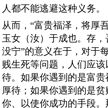
人都不能逃避这种义务。
从而，“富贵福泽，将厚
玉女（汝）于成也。存，
没宁”的意义在于，对于
贱生死等问题，人们应该
待。如果你遇到的是富贵
厚待；如果你遇到的是贫
你、以使你成功的手段。