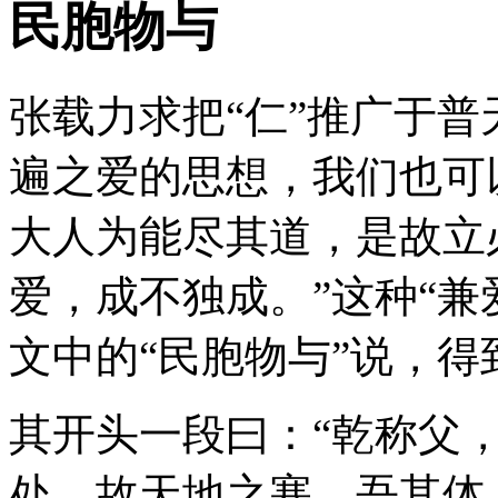
民胞物与
张载力求把“仁”推广于
遍之爱的思想，我们也可
大人为能尽其道，是故立
爱，成不独成。”这种“兼
文中的“民胞物与”说，
其开头一段曰：“乾称父
处。故天地之塞，吾其体