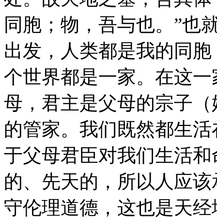
同胞；物，吾与也。”也
出发，人类都是我的同胞
个世界都是一家。在这一
母，君主是父母的宗子（
的管家。我们既然都生活
于父母君臣对我们生活和
的、先天的，所以人应该
守伦理道德，这也是天经