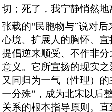
切；死了，我宁静悄然地
张载的“民胞物与”说对
心境、扩展人的胸怀、宣
提倡逆来顺受、不作非分
意义。它所宣扬的现实之
又同归为一气（性理）的
一分殊”，成为北宋以后
关系的根本指导原则。直