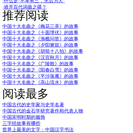
·什么是“不孝有三，无后为大”
·谁开百代词曲之疆？
推荐阅读
中国十大名曲之《梅花三弄》的故事
中国十大名曲之《十面埋伏》的故事
中国十大名曲之《渔樵问答》的故事
中国十大名曲之《夕阳箫鼓》的故事
中国十大名曲之《胡笳十八拍》的故事
中国十大名曲之《汉宫秋月》的故事
中国十大名曲之《广陵散》的故事
中国十大名曲之《阳春白雪》的故事
中国十大名曲之《平沙落雁》的故事
中国十大名曲之《高山流水》的故事
阅读最多
中国古代的史学家与史学名著
中国古代的金石学研究著作和代表人物
中国宋明时期的服饰
三字经故事有哪些
世界上最美的文字：中国汉字书法