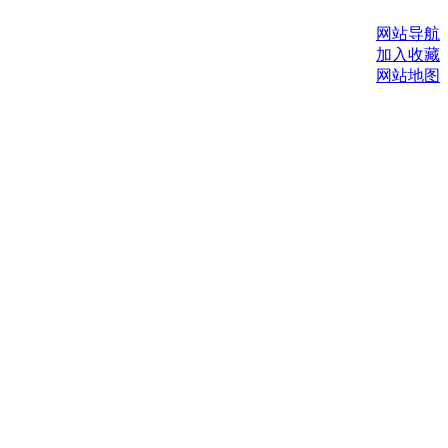
网站导航
加入收藏
网站地图