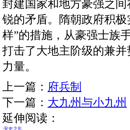
封建国家和地方豪强之间
锐的矛盾。隋朝政府积极实
样”的措施，从豪强士族
打击了大地主阶级的兼并
力量。
上一篇：
府兵制
下一篇：
大九州与小九州
延伸阅读：
·安史之乱