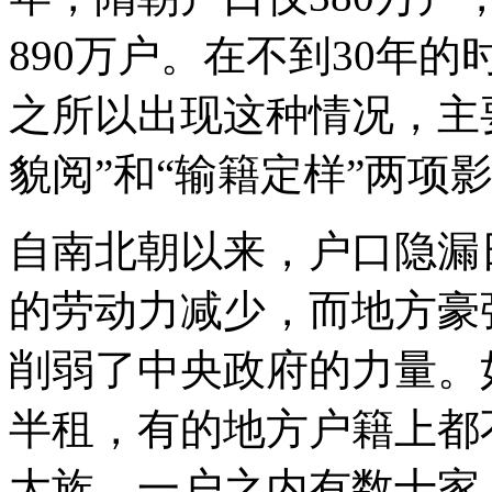
890万户。在不到30年
之所以出现这种情况，主
貌阅”和“输籍定样”两项
自南北朝以来，户口隐漏
的劳动力减少，而地方豪
削弱了中央政府的力量。
半租，有的地方户籍上都
大族，一户之内有数十家