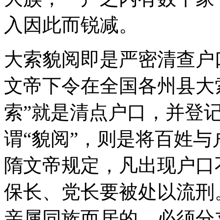
入因此而锐减。
大索貌阅即是严密清查户
文帝下令在全国各州县大
索”就是清点户口，并登
谓“貌阅”，则是将百姓
隋文帝规定，凡出现户口
保长、党长要被处以流刑
亲属同族而居的，必须分