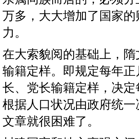
万多，大大增加了国家的
力。
在大索貌阅的基础上，隋
输籍定样。即规定每年正
长、党长输籍定样，决定
根据人口状况由政府统一
文章就很困难了。