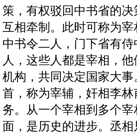
策，有权驳回中书省的决
互相牵制。此时可称为宰
中书令二人，门下省有侍
人，这些人都是宰相，他
机构，共同决定国家大事
首，称为宰辅，奸相李林
务。从一个宰相到多个宰
面，是历史的进步。丞相