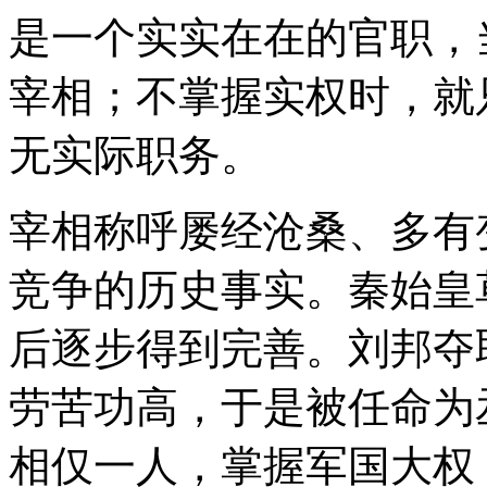
是一个实实在在的官职，
宰相；不掌握实权时，就
无实际职务。
宰相称呼屡经沧桑、多有
竞争的历史事实。秦始皇
后逐步得到完善。刘邦夺
劳苦功高，于是被任命为
相仅一人，掌握军国大权