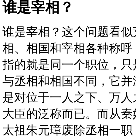
谁是宰相？
谁是宰相？这个问题看似
相、相国和宰相各种称呼
指的就是同一个职位，只
与丞相和相国不同，它并
是对位于一人之下、万人
大臣的泛称而已。而从秦
太祖朱元璋废除丞相一职