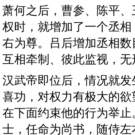
萧何之后，曹参、陈平、
权时，就增加了一个丞相
右为尊。吕后增加丞相数
互相牵制、彼此监视，无
汉武帝即位后，情况就发
喜功，对权力有极大的欲
在下面约束他的行为举止
士，任命为尚书，随侍左