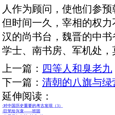
人作为顾问，使他们参预
但时间一久，宰相的权力
汉的尚书台，魏晋的中书
学士、南书房、军机处，
上一篇：
四等人和臭老九
下一篇：
清朝的八旗与绿
延伸阅读：
·对中国历史重要的考古发现（3）
·巨笔绘兴衰——班固