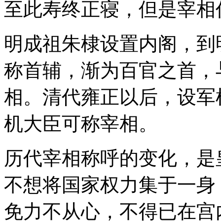
至此寿终正寝，但是宰相
明成祖朱棣设置内阁，到
称首辅，渐为百官之首，
相。清代雍正以后，设军
机大臣可称宰相。
历代宰相称呼的变化，是
不想将国家权力集于一身
免力不从心，不得已在宫