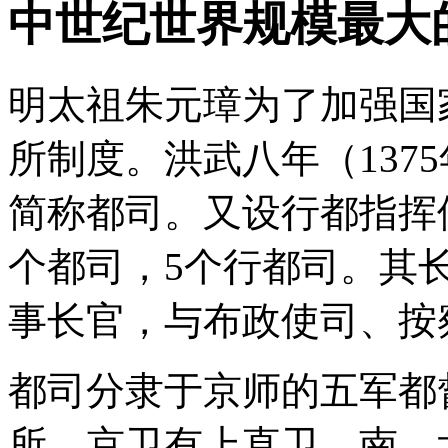
中世纪世界规模最大
明太祖朱元璋为了加强国
所制度。洪武八年（137
简称都司。又设行都指挥
个都司，5个行都司。其
事长官，与布政使司、按
都司分隶于京师的五军都
所，京卫有上直卫，南、