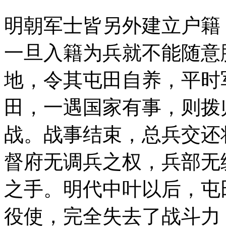
明朝军士皆另外建立户籍
一旦入籍为兵就不能随意
地，令其屯田自养，平时
田，一遇国家有事，则拨
战。战事结束，总兵交还
督府无调兵之权，兵部无
之手。明代中叶以后，屯
役使，完全失去了战斗力