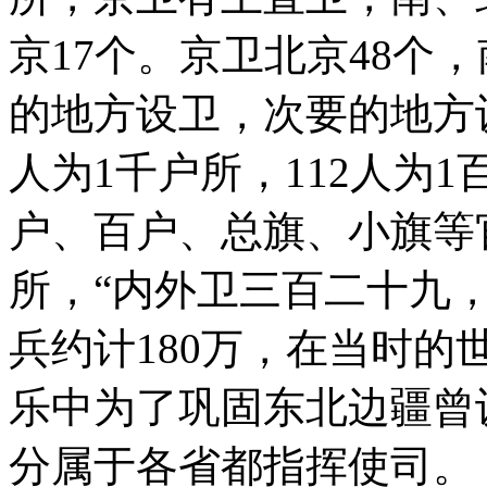
京17个。京卫北京48个
的地方设卫，次要的地方设所
人为1千户所，112人为
户、百户、总旗、小旗等
所，“内外卫三百二十九
兵约计180万，在当时
乐中为了巩固东北边疆曾
分属于各省都指挥使司。