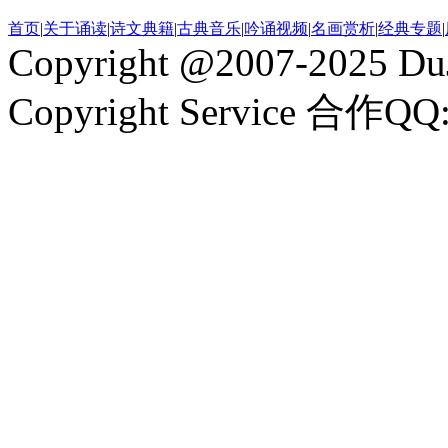
首页
|
关于诵读
|
诗文典籍
|
古典音乐
|
吟诵视频
|
名画赏析
|
经典专题
|
Copyright @2007-2025 DuJ
Copyright Service 合作QQ