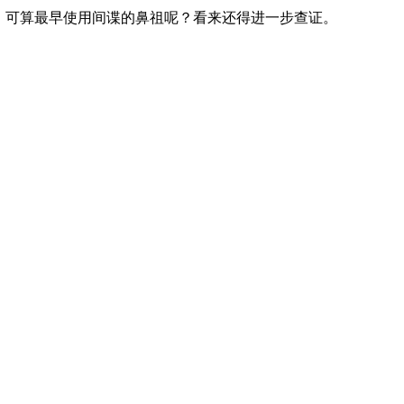
，可算最早使用间谍的鼻祖呢？看来还得进一步查证。