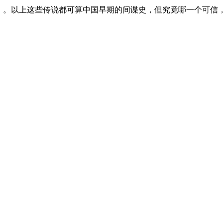
》）。以上这些传说都可算中国早期的间谍史，但究竟哪一个可信