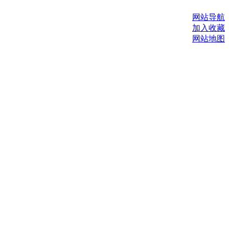
网站导航
加入收藏
网站地图