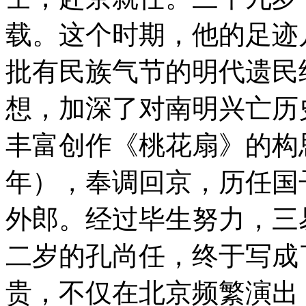
载。这个时期，他的足迹
批有民族气节的明代遗民
想，加深了对南明兴亡历
丰富创作《桃花扇》的构思
年），奉调回京，历任国
外郎。经过毕生努力，三
二岁的孔尚任，终于写成
贵，不仅在北京频繁演出