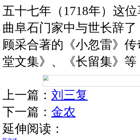
五十七年（1718年）这
曲阜石门家中与世长辞了
顾采合著的《小忽雷》传
堂文集》、《长留集》等
上一篇：
刘三复
下一篇：
金农
延伸阅读：