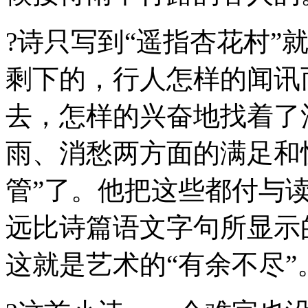
?诗只写到“遥指杏花村”
剩下的，行人怎样的闻讯
去，怎样的兴奋地找着了
雨、消愁两方面的满足和
管”了。他把这些都付与
远比诗篇语文字句所显示
这就是艺术的“有余不尽”