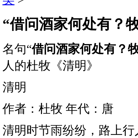
“借问酒家何处有？
名句“
借问酒家何处有？
人的杜牧《清明》
清明
作者：杜牧 年代：唐
清明时节雨纷纷，路上行