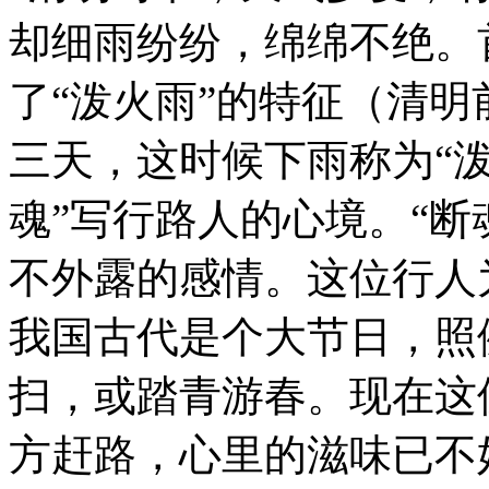
却细雨纷纷，绵绵不绝。
了“泼火雨”的特征（清
三天，这时候下雨称为“泼
魂”写行路人的心境。“断
不外露的感情。这位行人
我国古代是个大节日，照
扫，或踏青游春。现在这
方赶路，心里的滋味已不