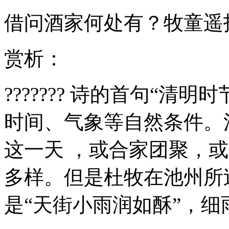
借问酒家何处有？牧童遥
赏析：
??????? 诗的首句“清
时间、气象等自然条件。
这一天 ，或合家团聚，
多样。但是杜牧在池州所
是“天街小雨润如酥”，细