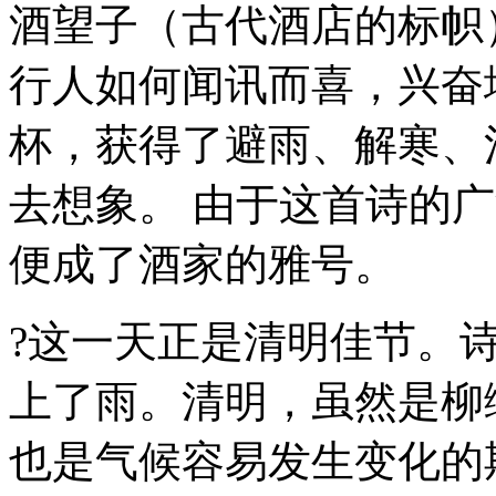
酒望子（古代酒店的标帜
行人如何闻讯而喜，兴奋
杯，获得了避雨、解寒、
去想象。 由于这首诗的广
便成了酒家的雅号。
?这一天正是清明佳节。
上了雨。清明，虽然是柳
也是气候容易发生变化的