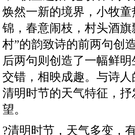
焕然一新的境界，小牧童
锦，春意闹枝，村头酒旗
村”的韵致诗的前两句创
后两句则创造了一幅鲜明
交错，相映成趣。与诗人
清明时节的天气特征，抒
望。
?清明时节，天气多变，