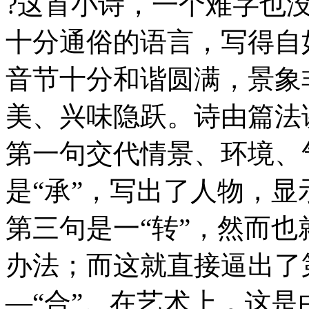
?这首小诗，一个难字也
十分通俗的语言，写得自
音节十分和谐圆满，景象
美、兴味隐跃。诗由篇法
第一句交代情景、环境、
是“承”，写出了人物，
第三句是一“转”，然而
办法；而这就直接逼出了
—“合”。在艺术上，这