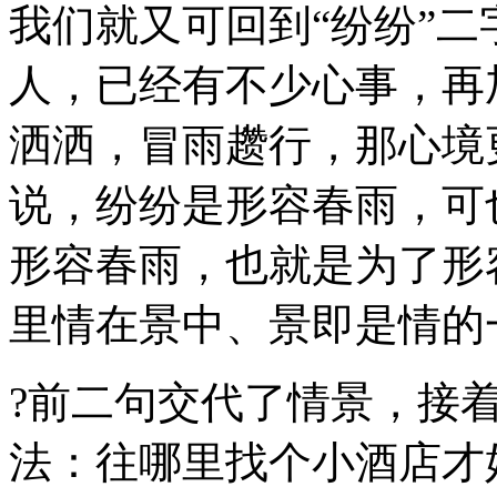
我们就又可回到“纷纷”
人，已经有不少心事，再
洒洒，冒雨趱行，那心境
说，纷纷是形容春雨，可
形容春雨，也就是为了形
里情在景中、景即是情的
?前二句交代了情景，接
法：往哪里找个小酒店才