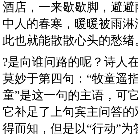
酒店，一来歇歇脚，避避
中人的春寒，暖暖被雨淋
此也就能散散心头的愁绪
?是向谁问路的呢？诗人
莫妙于第四句：“牧童遥指
童”是这一句的主语，可它
它补足了上句宾主问答的
得而知，但是以“行动”