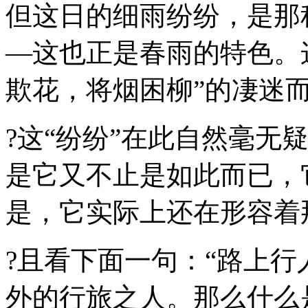
但这日的细雨纷纷，是那
—这也正是春雨的特色。这
欺花，将烟困柳”的凄迷
?这“纷纷”在此自然毫无
是它又不止是如此而已，
是，它实际上还在形容着
?且看下面一句：“路上行
外的行旅之人。那么什么