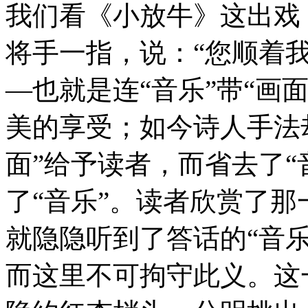
我们看《小放牛》这出戏
将手一指，说：“您顺着
—也就是连“音乐”带“画
美的享受；如今诗人手法
面”给予读者，而省去了“
了“音乐”。读者欣赏了那
就隐隐听到了答话的“音乐
而这里不可拘守此义。这