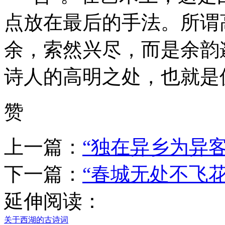
点放在最后的手法。所谓
余，索然兴尽，而是余韵
诗人的高明之处，也就是
赞
上一篇：
“独在异乡为异
下一篇：
“春城无处不飞
延伸阅读：
关于西湖的古诗词