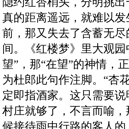
隐约红杏梢头，分明挑出
真的距离遥远，就难以发
前，那又失去了含蓄无尽
间。《红楼梦》里大观园
望”，那“在望”的神情，
为杜郎此句作注脚。“杏
定即指酒家。这只需要说
村庄就够了，不言而喻，
候接待雨中行路的客人的