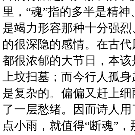
里，“魂”指的多半是精神
是竭力形容那种十分强烈
的很深隐的感情。在古代
都很浓郁的大节日，本该
上坟扫墓；而今行人孤身
是复杂的。偏偏又赶上细
了一层愁绪。因而诗人用
点小雨，就值得“断魂”