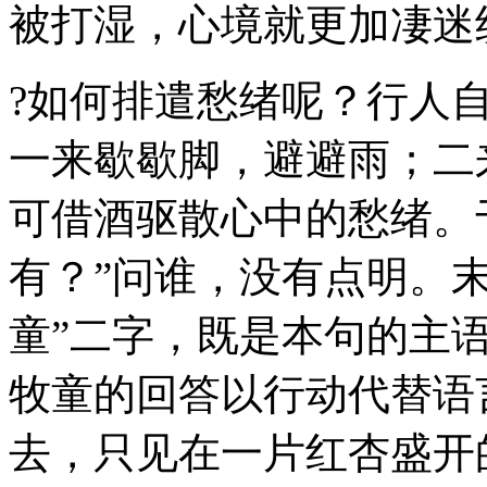
被打湿，心境就更加凄迷
?如何排遣愁绪呢？行人
一来歇歇脚，避避雨；二
可借酒驱散心中的愁绪。
有？”问谁，没有点明。末
童”二字，既是本句的主
牧童的回答以行动代替语
去，只见在一片红杏盛开