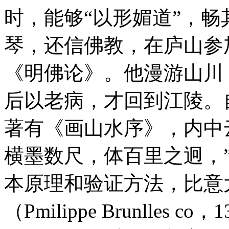
时，能够“以形媚道”，
琴，还信佛教，在庐山参
《明佛论》。他漫游山川
后以老病，才回到江陵。
著有《画山水序》，内中
横墨数尺，体百里之迥，
本原理和验证方法，比意
（Pmilippe Brunlles