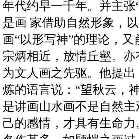
年代约早一千年。并主张
是画 家借助自然形象，
画“以形写神”的理论，
宗炳相近，放情丘壑。亦
为文人画之先驱。他提出 
炼的语言说：“望秋云，
是讲画山水画不是自然主
己的感情，才具有生命力