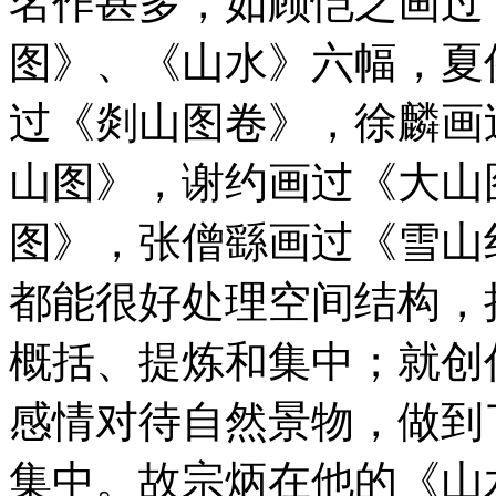
名作甚多，如顾恺之画过
图》、《山水》六幅，夏
过《剡山图卷》，徐麟画
山图》，谢约画过《大山
图》，张僧繇画过《雪山
都能很好处理空间结构，
概括、提炼和集中；就创
感情对待自然景物，做到
集中。故宗炳在他的《山