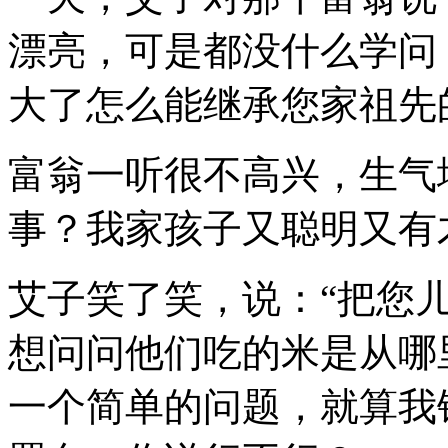
漂亮，可是都没什么学问
大了怎么能继承您家祖先
富翁一听很不高兴，生气
事？我家孩子又聪明又有
艾子笑了笑，说：“把您
想问问他们吃的米是从哪
一个简单的问题，就算我