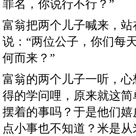
罪名，你说行不行？”
富翁把两个儿子喊来，站
说：“两位公子，你们每
何而来？”
富翁的两个儿子一听，心
得的学问哩，原来就这简
摆着的事吗？于是他们嬉
点小事也不知道？米是从