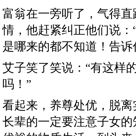
富翁在一旁听了，气得直
情，他赶紧纠正他们说：
是哪来的都不知道！告诉
艾子笑了笑说：“有这样
吗！”
看起来，养尊处优，脱离
长辈的一定要注意子女的