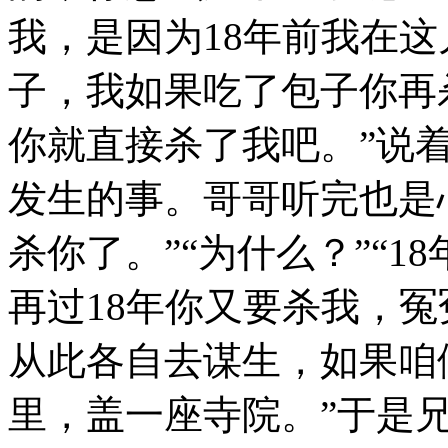
我，是因为18年前我在
子，我如果吃了包子你再
你就直接杀了我吧。”说
发生的事。哥哥听完也是
杀你了。”“为什么？”“1
再过18年你又要杀我，
从此各自去谋生，如果咱
里，盖一座寺院。”于是