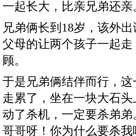
一起长大，比亲兄弟还亲
兄弟俩长到18岁，该外
父母的让两个孩子一起走
顾。
于是兄弟俩结伴而行，这
走累了，坐在一块大石头
动了杀机，一定要杀弟弟
哥哥呀！你为什么要杀我