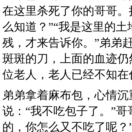
在这里杀死了你的哥哥。
么知道？”“我是这里的
残，才来告诉你。”弟弟
斑斑的刀，上面的血迹仍
位老人，老人已经不知在
弟弟拿着麻布包，心情沉
说：“我不吃包子了。”哥
的，你怎么又不吃了呢？