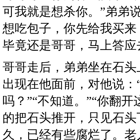
可我就是想杀你。”弟弟
想吃包子，你先给我买来
毕竟还是哥哥，马上答应
哥哥走后，弟弟坐在石头
出现在他面前，对他说：
吗？”“不知道。”“你翻
的把石头推开，只见石头
久，已经有些腐烂了。老