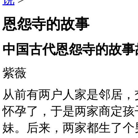
恩怨寺的故事
中国古代恩怨寺的故事
紫薇
从前有两户人家是邻居，
怀孕了，于是两家商定孩
妹。后来，两家都生了个