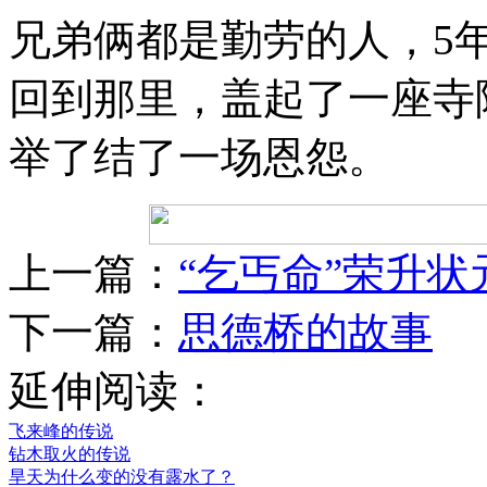
兄弟俩都是勤劳的人，5
回到那里，盖起了一座寺
举了结了一场恩怨。
上一篇：
“乞丐命”荣升状
下一篇：
思德桥的故事
延伸阅读：
飞来峰的传说
钻木取火的传说
旱天为什么变的没有露水了？