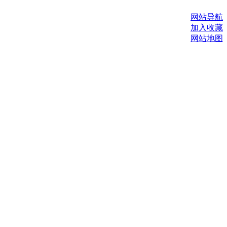
网站导航
加入收藏
网站地图