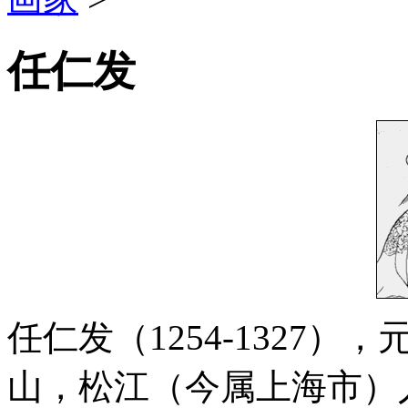
任仁发
任仁发（1254-1327
山，松江（今属上海市）